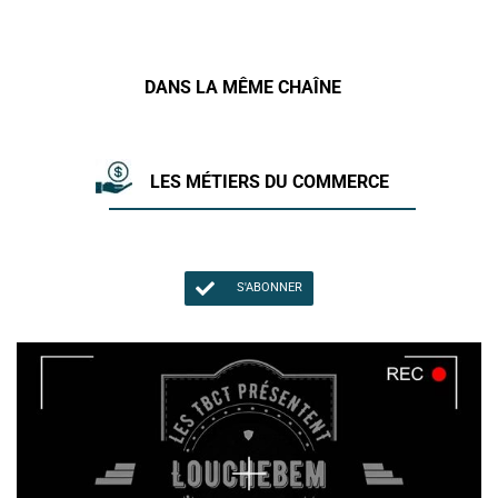
DANS LA MÊME CHAÎNE
LES MÉTIERS DU COMMERCE
S'ABONNER