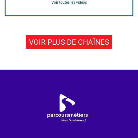
Voir toutes les vidéos
VOIR PLUS DE CHAÎNES