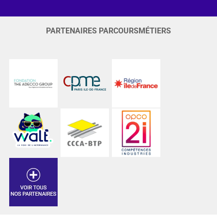
PARTENAIRES PARCOURSMÉTIERS