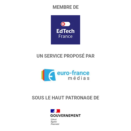
MEMBRE DE
UN SERVICE PROPOSÉ PAR
SOUS LE HAUT PATRONAGE DE