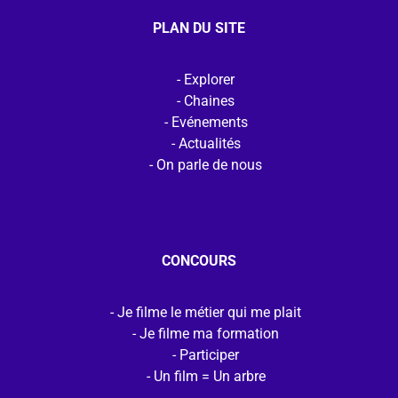
PLAN DU SITE
Explorer
Chaines
Evénements
Actualités
On parle de nous
CONCOURS
Je filme le métier qui me plait
Je filme ma formation
Participer
Un film = Un arbre