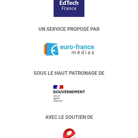
UN SERVICE PROPOSÉ PAR
SOUS LE HAUT PATRONAGE DE
AVEC LE SOUTIEN DE