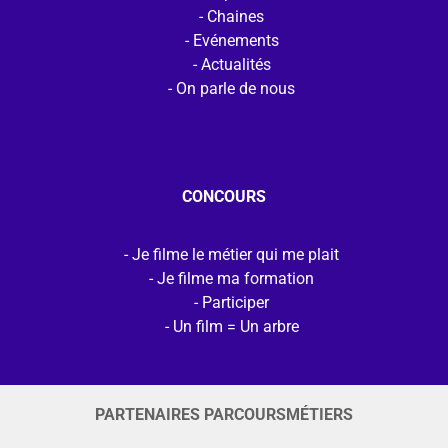
Chaines
Evénements
Actualités
On parle de nous
CONCOURS
Je filme le métier qui me plait
Je filme ma formation
Participer
Un film = Un arbre
PARTENAIRES PARCOURSMÉTIERS