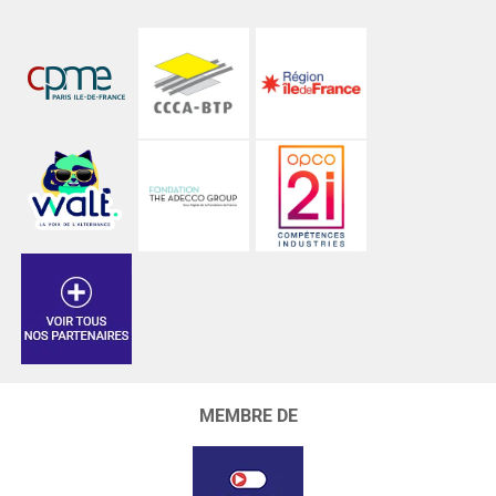
MEMBRE DE