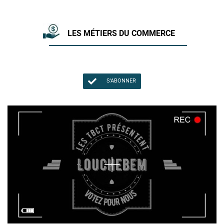
LES MÉTIERS DU COMMERCE
S'ABONNER