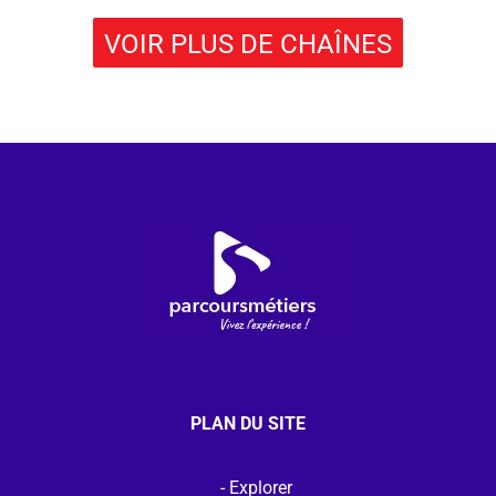
VOIR PLUS DE CHAÎNES
PLAN DU SITE
Explorer