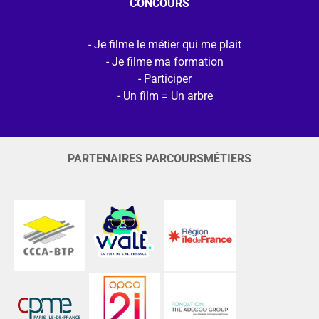
CONCOURS
Je filme le métier qui me plait
Je filme ma formation
Participer
Un film = Un arbre
PARTENAIRES PARCOURSMÉTIERS