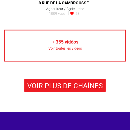
8 RUE DE LA CAMBROUSSE
Agriculteur / Agricultrice
1009 vues
28
+
355
vidéos
Voir toutes les vidéos
VOIR PLUS DE CHAÎNES