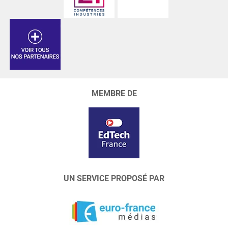
MEMBRE DE
UN SERVICE PROPOSÉ PAR