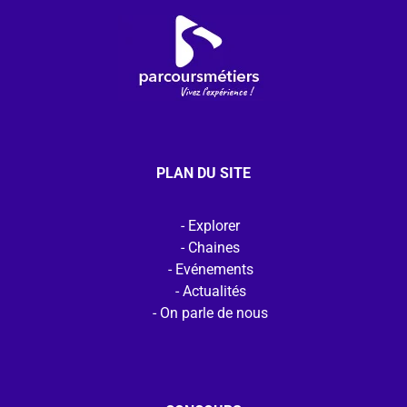
PLAN DU SITE
Explorer
Chaines
Evénements
Actualités
On parle de nous