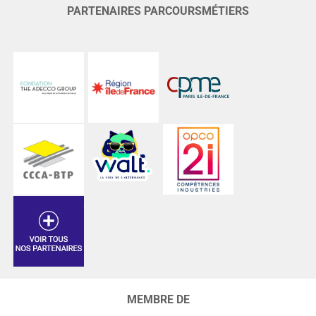
PARTENAIRES PARCOURSMÉTIERS
MEMBRE DE