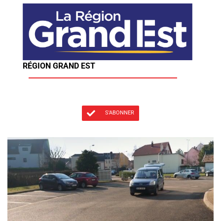
RÉGION GRAND EST
S'ABONNER