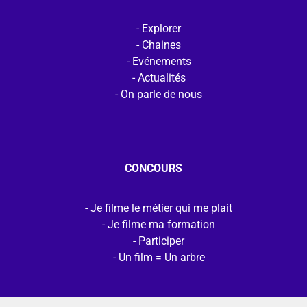
Explorer
Chaines
Evénements
Actualités
On parle de nous
CONCOURS
Je filme le métier qui me plait
Je filme ma formation
Participer
Un film = Un arbre