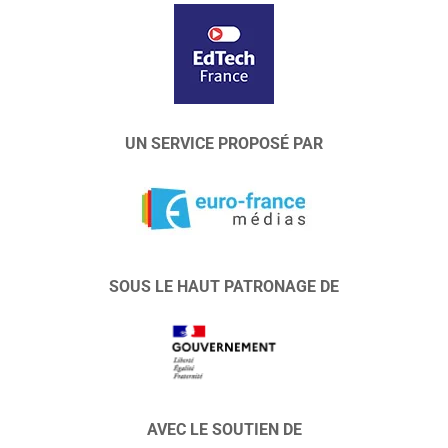
UN SERVICE PROPOSÉ PAR
SOUS LE HAUT PATRONAGE DE
AVEC LE SOUTIEN DE