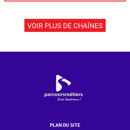
VOIR PLUS DE CHAÎNES
PLAN DU SITE