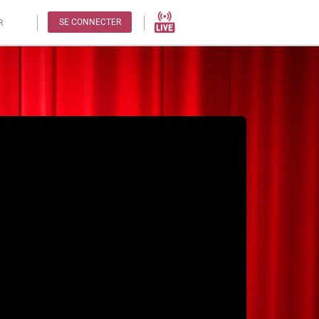
SE CONNECTER
R