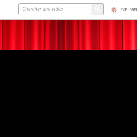
EXPLORE