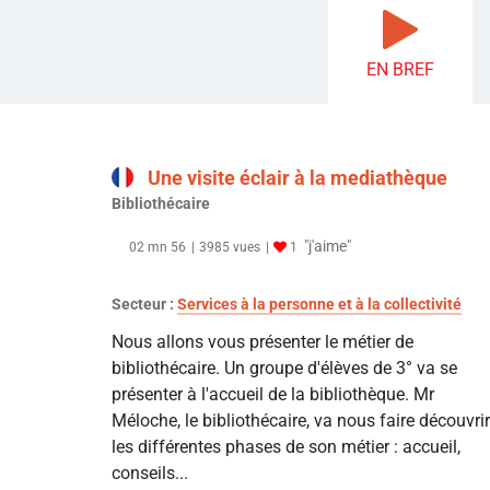
EN BREF
Une visite éclair à la mediathèque
Bibliothécaire
"j'aime"
02 mn 56
3985 vues
1
Secteur :
Services à la personne et à la collectivité
Nous allons vous présenter le métier de
bibliothécaire. Un groupe d'élèves de 3° va se
présenter à l'accueil de la bibliothèque. Mr
Méloche, le bibliothécaire, va nous faire découvrir
les différentes phases de son métier : accueil,
conseils...