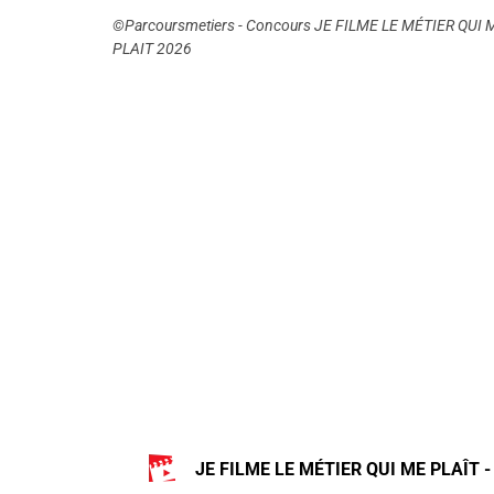
©Parcoursmetiers - Concours JE FILME LE MÉTIER QUI 
PLAIT 2026
JE FILME LE MÉTIER QUI ME PLAÎT -