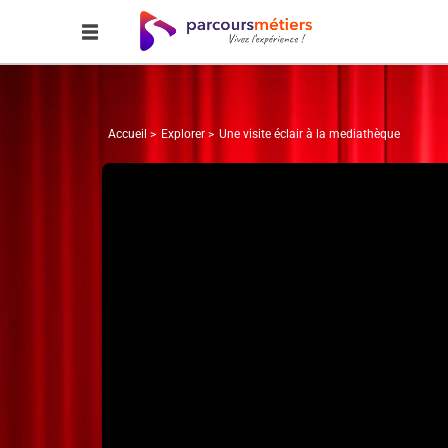
Accueil
Explorer
Une visite éclair à la mediathèque