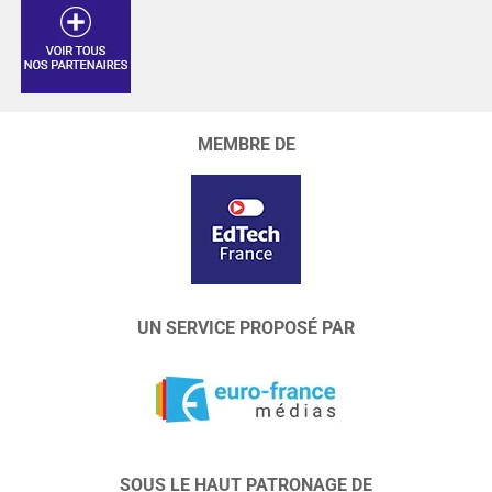
MEMBRE DE
UN SERVICE PROPOSÉ PAR
SOUS LE HAUT PATRONAGE DE