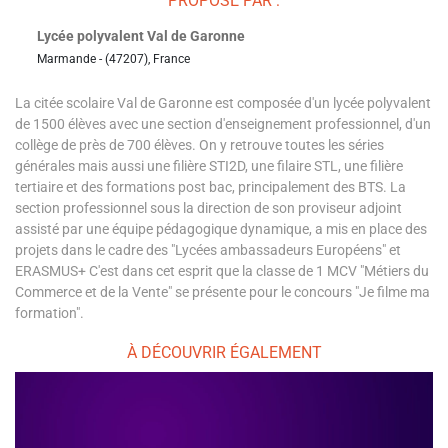
PROPOSÉ PAR :
Lycée polyvalent Val de Garonne
Marmande - (47207), France
La citée scolaire Val de Garonne est composée d'un lycée polyvalent
de 1500 élèves avec une section d'enseignement professionnel, d'un
collège de près de 700 élèves. On y retrouve toutes les séries
générales mais aussi une filière STI2D, une filaire STL, une filière
tertiaire et des formations post bac, principalement des BTS. La
section professionnel sous la direction de son proviseur adjoint
assisté par une équipe pédagogique dynamique, a mis en place des
projets dans le cadre des "Lycées ambassadeurs Européens" et
ERASMUS+ C'est dans cet esprit que la classe de 1 MCV "Métiers du
Commerce et de la Vente" se présente pour le concours "Je filme ma
formation".
À DÉCOUVRIR ÉGALEMENT