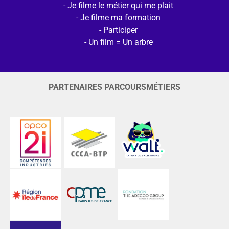
Je filme le métier qui me plait
Je filme ma formation
Participer
Un film = Un arbre
PARTENAIRES PARCOURSMÉTIERS