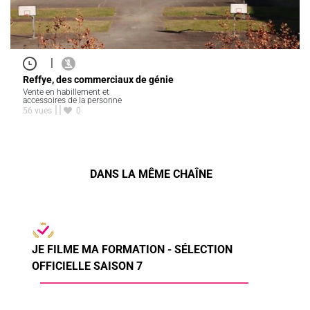
|
Reffye, des commerciaux de génie
Vente en habillement et
accessoires de la personne
56 vues
0
DANS LA MÊME CHAÎNE
JE FILME MA FORMATION - SÉLECTION
OFFICIELLE SAISON 7