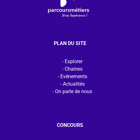
PLAN DU SITE
Explorer
Chaines
Evénements
Actualités
On parle de nous
CONCOURS