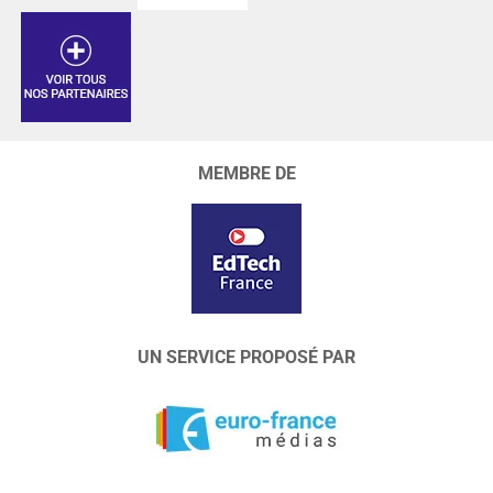
MEMBRE DE
UN SERVICE PROPOSÉ PAR