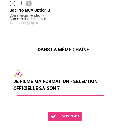
|
Bac Pro MCV Option B
Commercial vendeur /
Commerciale vendeuse
1227 vues
0
DANS LA MÊME CHAÎNE
JE FILME MA FORMATION - SÉLECTION
OFFICIELLE SAISON 7
S'ABONNER