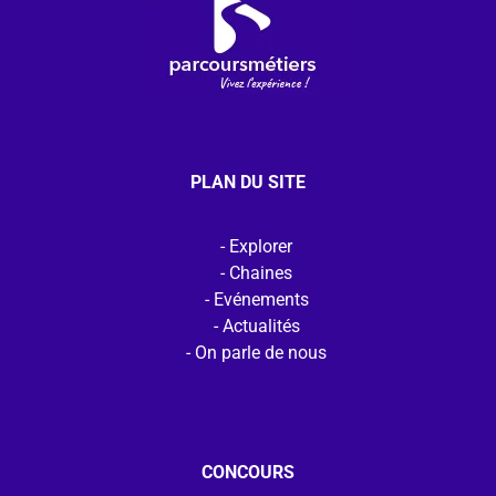
PLAN DU SITE
Explorer
Chaines
Evénements
Actualités
On parle de nous
CONCOURS