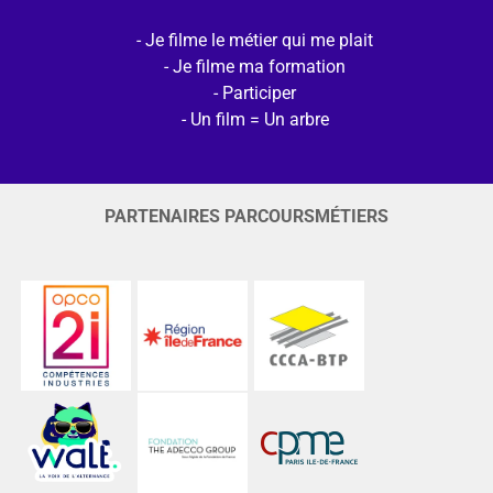
Je filme le métier qui me plait
Je filme ma formation
Participer
Un film = Un arbre
PARTENAIRES PARCOURSMÉTIERS