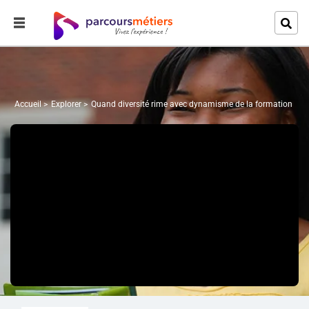
Accueil
Explorer
Quand diversité rime avec dynamisme de la formation