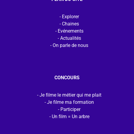
Explorer
Chaines
Evénements
Actualités
On parle de nous
CONCOURS
Je filme le métier qui me plait
Je filme ma formation
Participer
Un film = Un arbre