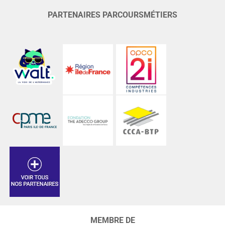
PARTENAIRES PARCOURSMÉTIERS
MEMBRE DE