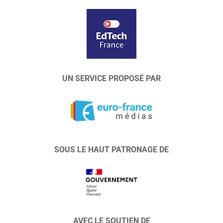
UN SERVICE PROPOSÉ PAR
SOUS LE HAUT PATRONAGE DE
AVEC LE SOUTIEN DE