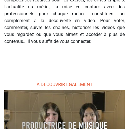
l’actualité du métier, la mise en contact avec des
professionnels pour chaque métier… constituent un
complément à la découverte en vidéo. Pour voter,
commenter, suivre les chaînes, historiser les vidéos que
vous regardez ou que vous aimez et accéder à plus de
contenus... il vous suffit de vous connecter.
À DÉCOUVRIR ÉGALEMENT