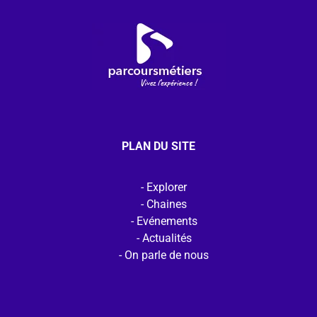
PLAN DU SITE
Explorer
Chaines
Evénements
Actualités
On parle de nous