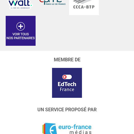
MEMBRE DE
UN SERVICE PROPOSÉ PAR