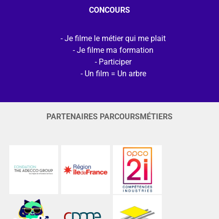
CONCOURS
Je filme le métier qui me plait
Je filme ma formation
Participer
Un film = Un arbre
PARTENAIRES PARCOURSMÉTIERS