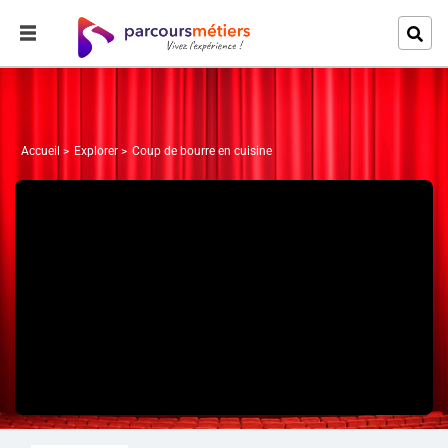
Accueil
Explorer
Coup de bourre en cuisine