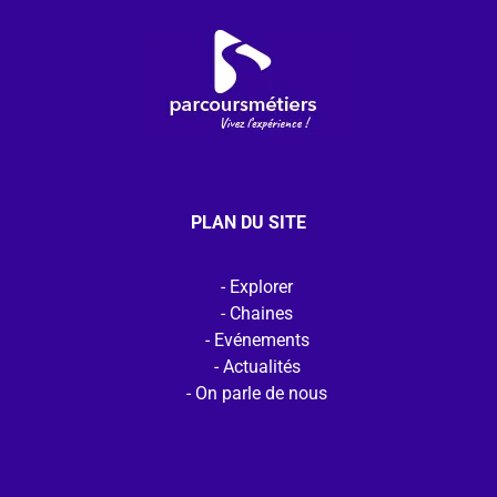
PLAN DU SITE
Explorer
Chaines
Evénements
Actualités
On parle de nous