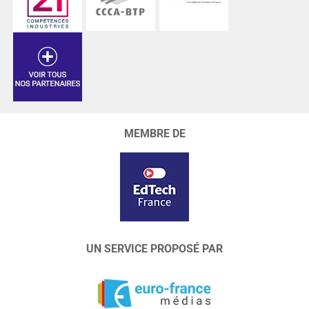
MEMBRE DE
UN SERVICE PROPOSÉ PAR