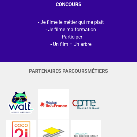
CONCOURS
Je filme le métier qui me plait
Je filme ma formation
Participer
Un film = Un arbre
PARTENAIRES PARCOURSMÉTIERS