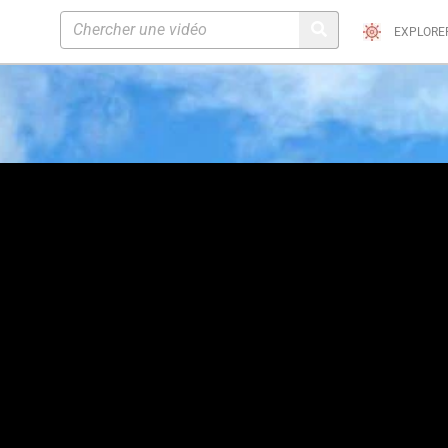
EXPLORE