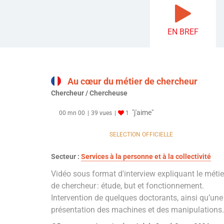
EN BREF
Au cœur du métier de chercheur
Chercheur / Chercheuse
"j'aime"
00 mn 00
39 vues
1
SELECTION OFFICIELLE
Secteur :
Services à la personne et à la collectivité
Vidéo sous format d'interview expliquant le métie
de chercheur : étude, but et fonctionnement.
Intervention de quelques doctorants, ainsi qu’une
présentation des machines et des manipulations.