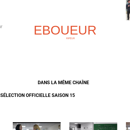
EBOUEUR
ur
RIPEUR
DANS LA MÊME CHAÎNE
- SÉLECTION OFFICIELLE SAISON 15