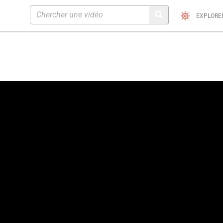
EXPLORE