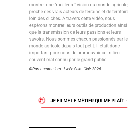
montrer une "meilleure" vision du monde agricole
proche des vrais acteurs de terrains et de territoir
loin des clichés. À travers cette vidéo, nous
espèrons montrer leurs outils de production ainsi
que la transmission de leurs passions et leurs
savoirs. Nous sommes chacun passionnés par le
monde agricole depuis tout petit. Il était donc
important pour nous de promouvoir ce milieu
souvent mal connu par le grand public.
©Parcoursmetiers - Lycée Saint Clair 2026
JE FILME LE MÉTIER QUI ME PLAÎT 