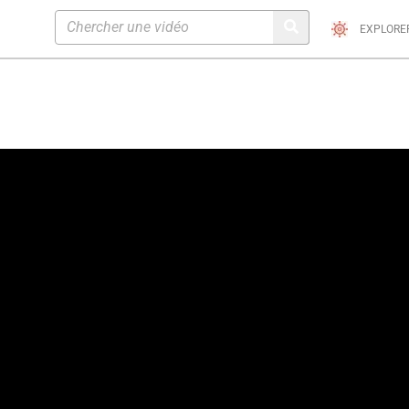
EXPLORE