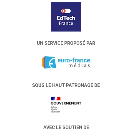
UN SERVICE PROPOSÉ PAR
SOUS LE HAUT PATRONAGE DE
AVEC LE SOUTIEN DE