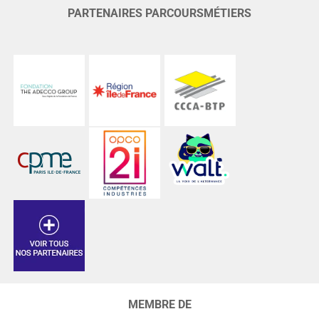
PARTENAIRES PARCOURSMÉTIERS
MEMBRE DE