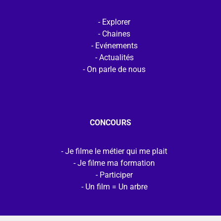
Explorer
Chaines
Evénements
Actualités
On parle de nous
CONCOURS
Je filme le métier qui me plait
Je filme ma formation
Participer
Un film = Un arbre