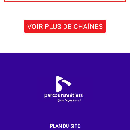
VOIR PLUS DE CHAÎNES
PLAN DU SITE