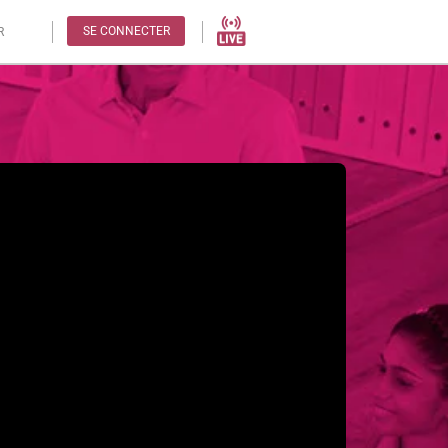
SE CONNECTER
R