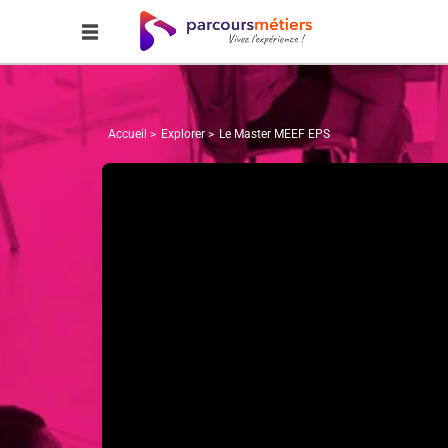
Accueil
Explorer
Le Master MEEF EPS