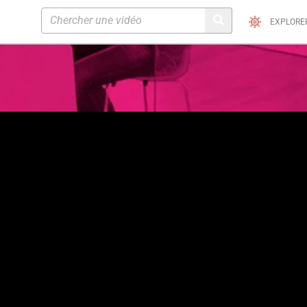
EXPLORE