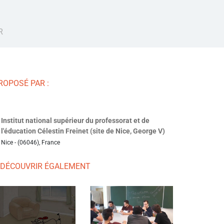
R
ROPOSÉ PAR :
Institut national supérieur du professorat et de
l'éducation Célestin Freinet (site de Nice, George V)
Nice - (06046), France
 DÉCOUVRIR ÉGALEMENT