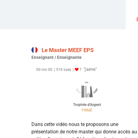
Le Master MEEF EPS
Enseignant / Enseignante
"j'aime"
00 mn 00
516 vues
7
Trophée d'Argent
PRIMÉ
Dans cette vidéo nous te proposons une
présentation de notre master qui donne accès au