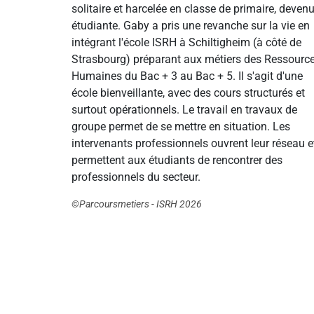
solitaire et harcelée en classe de primaire, deven
étudiante. Gaby a pris une revanche sur la vie en
intégrant l'école ISRH à Schiltigheim (à côté de
Strasbourg) préparant aux métiers des Ressourc
Humaines du Bac + 3 au Bac + 5. Il s'agit d'une
école bienveillante, avec des cours structurés et
surtout opérationnels. Le travail en travaux de
groupe permet de se mettre en situation. Les
intervenants professionnels ouvrent leur réseau e
permettent aux étudiants de rencontrer des
professionnels du secteur.
©Parcoursmetiers - ISRH 2026