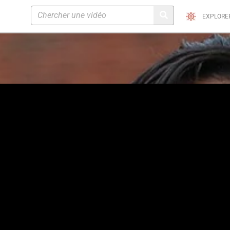
EXPLORE