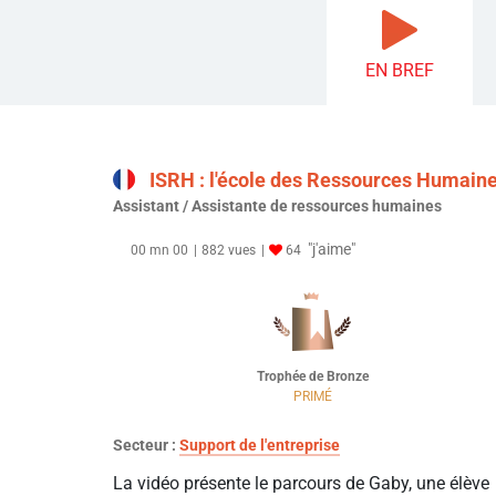
EN BREF
ISRH : l'école des Ressources Humain
Assistant / Assistante de ressources humaines
"j'aime"
00 mn 00
882 vues
64
Trophée de Bronze
PRIMÉ
Secteur :
Support de l'entreprise
La vidéo présente le parcours de Gaby, une élève