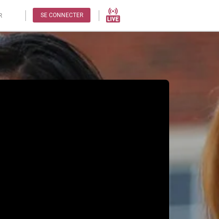
SE CONNECTER
R