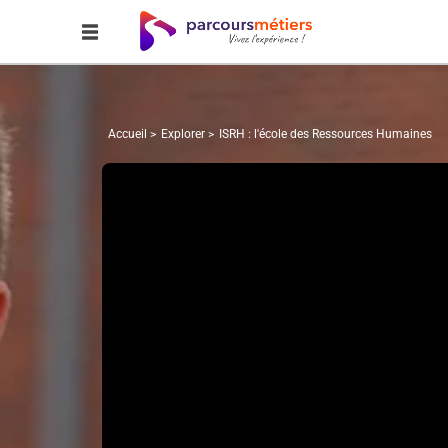
Accueil
Explorer
ISRH : l'école des Ressources Humaines