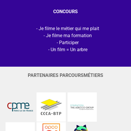
CONCOURS
Je filme le métier qui me plait
Je filme ma formation
Participer
Un film = Un arbre
PARTENAIRES PARCOURSMÉTIERS