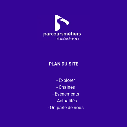
PLAN DU SITE
Explorer
Chaines
Evénements
Actualités
On parle de nous