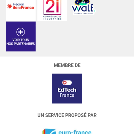
MEMBRE DE
UN SERVICE PROPOSÉ PAR