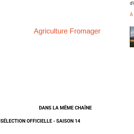
d’
À
Agriculture Fromager
DANS LA MÊME CHAÎNE
 SÉLECTION OFFICIELLE - SAISON 14