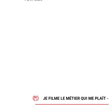
JE FILME LE MÉTIER QUI ME PLAÎT -