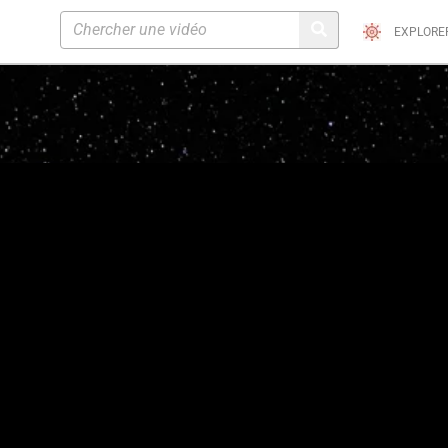
EXPLORE