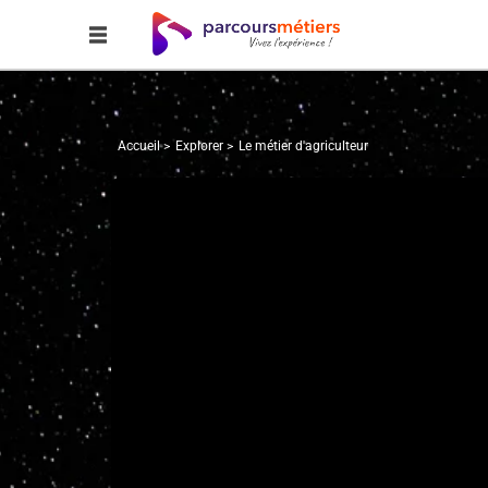
Accueil
Explorer
Le métier d'agriculteur