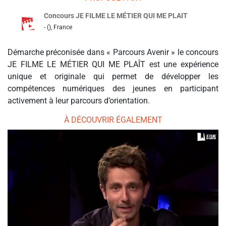
Concours JE FILME LE MÉTIER QUI ME PLAIT
- (), France
Démarche préconisée dans « Parcours Avenir » le concours
JE FILME LE MÉTIER QUI ME PLAÎT est une expérience
unique et originale qui permet de développer les
compétences numériques des jeunes en participant
activement à leur parcours d’orientation.
À DÉCOUVRIR ÉGALEMENT