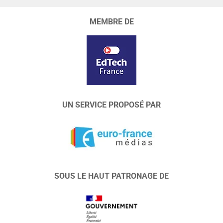
MEMBRE DE
UN SERVICE PROPOSÉ PAR
SOUS LE HAUT PATRONAGE DE