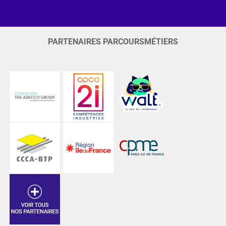
PARTENAIRES PARCOURSMÉTIERS