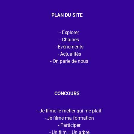
PLAN DU SITE
Explorer
Chaines
Evénements
Actualités
On parle de nous
CONCOURS
Je filme le métier qui me plait
Je filme ma formation
Participer
Un film = Un arbre