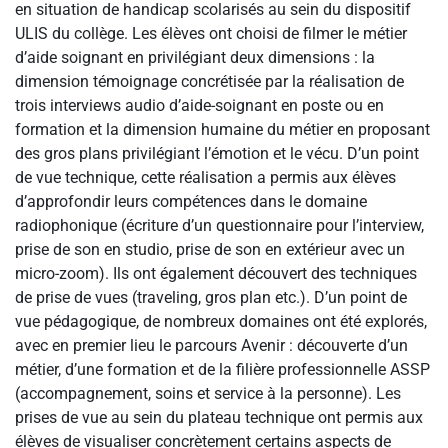
en situation de handicap scolarisés au sein du dispositif
ULIS du collège. Les élèves ont choisi de filmer le métier
d’aide soignant en privilégiant deux dimensions : la
dimension témoignage concrétisée par la réalisation de
trois interviews audio d’aide-soignant en poste ou en
formation et la dimension humaine du métier en proposant
des gros plans privilégiant l’émotion et le vécu. D’un point
de vue technique, cette réalisation a permis aux élèves
d’approfondir leurs compétences dans le domaine
radiophonique (écriture d’un questionnaire pour l’interview,
prise de son en studio, prise de son en extérieur avec un
micro-zoom). Ils ont également découvert des techniques
de prise de vues (traveling, gros plan etc.). D’un point de
vue pédagogique, de nombreux domaines ont été explorés,
avec en premier lieu le parcours Avenir : découverte d’un
métier, d’une formation et de la filière professionnelle ASSP
(accompagnement, soins et service à la personne). Les
prises de vue au sein du plateau technique ont permis aux
élèves de visualiser concrètement certains aspects de