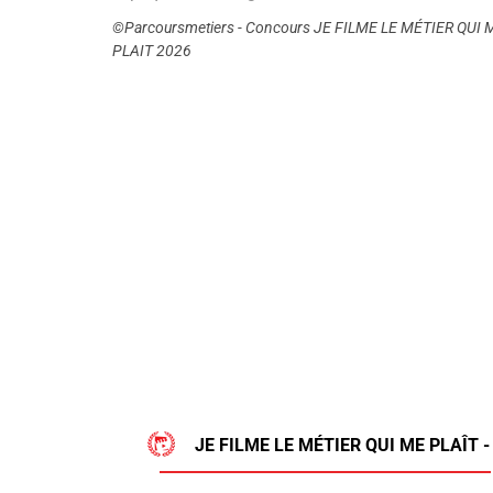
©Parcoursmetiers - Concours JE FILME LE MÉTIER QUI 
PLAIT 2026
JE FILME LE MÉTIER QUI ME PLAÎT -