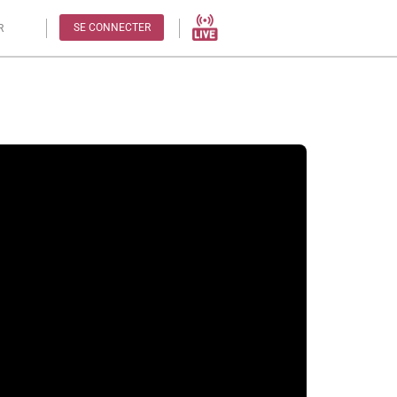
SE CONNECTER
R