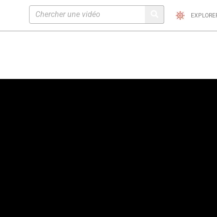
EXPLORE