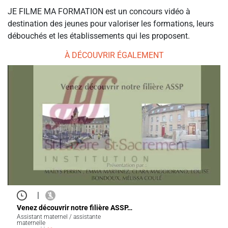
JE FILME MA FORMATION est un concours vidéo à
destination des jeunes pour valoriser les formations, leurs
débouchés et les établissements qui les proposent.
À DÉCOUVRIR ÉGALEMENT
|
Venez découvrir notre filière ASSP…
Assistant maternel / assistante
maternelle