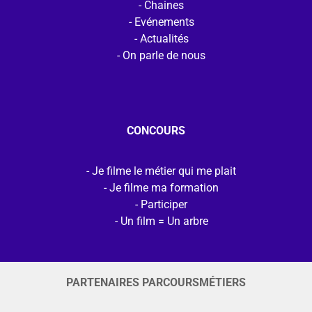
Chaines
Evénements
Actualités
On parle de nous
CONCOURS
Je filme le métier qui me plait
Je filme ma formation
Participer
Un film = Un arbre
PARTENAIRES PARCOURSMÉTIERS