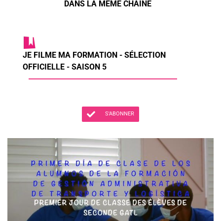
DANS LA MÊME CHAÎNE
JE FILME MA FORMATION - SÉLECTION
OFFICIELLE - SAISON 5
S'ABONNER