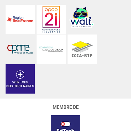
MEMBRE DE