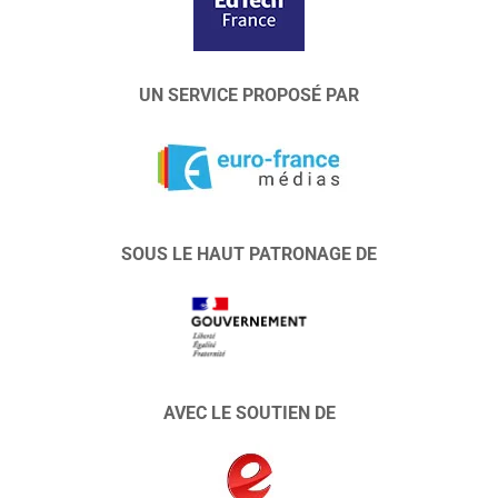
UN SERVICE PROPOSÉ PAR
SOUS LE HAUT PATRONAGE DE
AVEC LE SOUTIEN DE