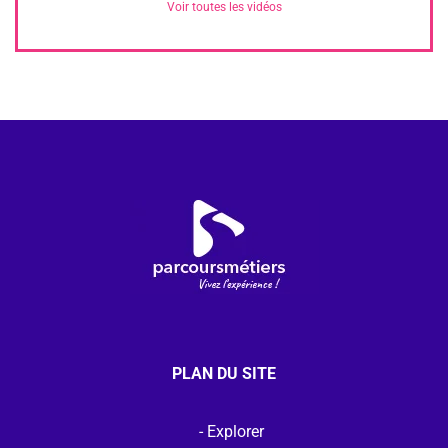
Voir toutes les vidéos
PLAN DU SITE
Explorer