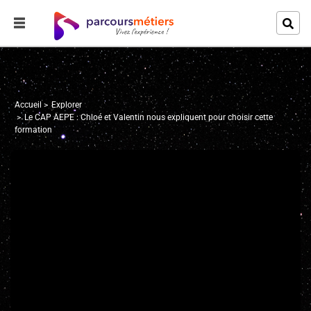
Accueil
Explorer
Le CAP AEPE : Chloé et Valentin nous expliquent pour choisir cette
formation