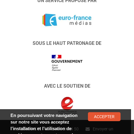
UN SERVICE PROPOSÉ PAR
SOUS LE HAUT PATRONAGE DE
AVEC LE SOUTIEN DE
En poursuivant votre navigation
ACCEPTER
sur notre site vous acceptez
l’installation et l’utilisation de
CONTACT :
01 47 01 34 50
Envoyer un