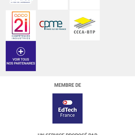
MEMBRE DE