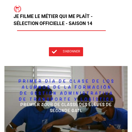
JE FILME LE MÉTIER QUI ME PLAÎT -
SÉLECTION OFFICIELLE - SAISON 14
S'ABONNER