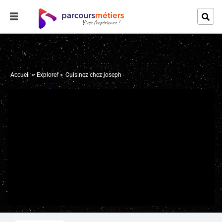
Accueil
Explorer
Cuisinez chez joseph