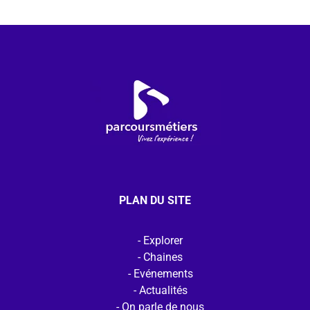
PLAN DU SITE
Explorer
Chaines
Evénements
Actualités
On parle de nous