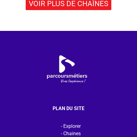
VOIR PLUS DE CHAÎNES
PLAN DU SITE
Explorer
Chaines