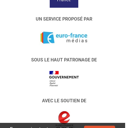
UN SERVICE PROPOSÉ PAR
SOUS LE HAUT PATRONAGE DE
AVEC LE SOUTIEN DE