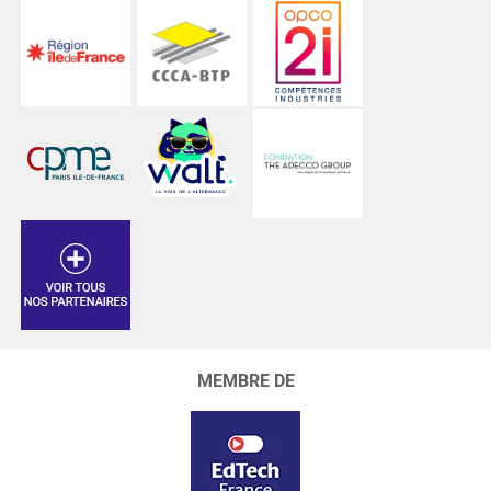
MEMBRE DE