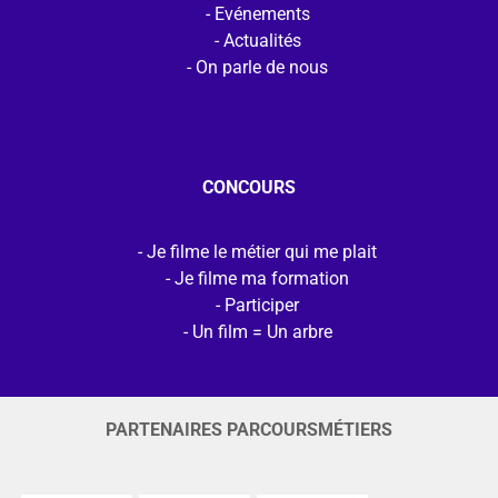
Evénements
Actualités
On parle de nous
CONCOURS
Je filme le métier qui me plait
Je filme ma formation
Participer
Un film = Un arbre
PARTENAIRES PARCOURSMÉTIERS