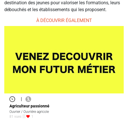
destination des jeunes pour valoriser les formations, leurs
débouchés et les établissements qui les proposent.
À DÉCOUVRIR ÉGALEMENT
|
Agriculteur passionné
Ouvrier / Ouvrière agricole
81 vues
1