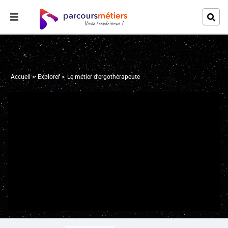
Accueil
Explorer
Le métier d’ergothérapeute