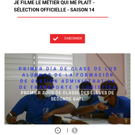
JE FILME LE MÉTIER QUI ME PLAÎT -
SÉLECTION OFFICIELLE - SAISON 14
S'ABONNER
|