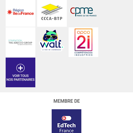
MEMBRE DE