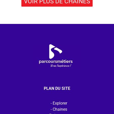
VOIR PLUS DE CHAÎNES
PLAN DU SITE
Explorer
Chaines