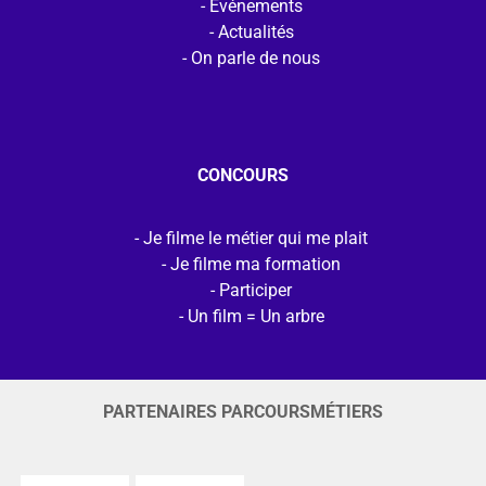
Evénements
Actualités
On parle de nous
CONCOURS
Je filme le métier qui me plait
Je filme ma formation
Participer
Un film = Un arbre
PARTENAIRES PARCOURSMÉTIERS