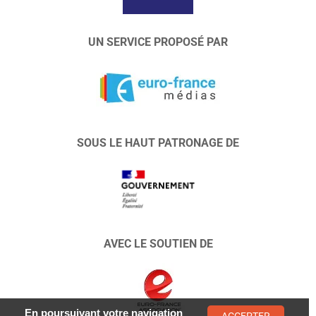
UN SERVICE PROPOSÉ PAR
SOUS LE HAUT PATRONAGE DE
AVEC LE SOUTIEN DE
En poursuivant votre navigation