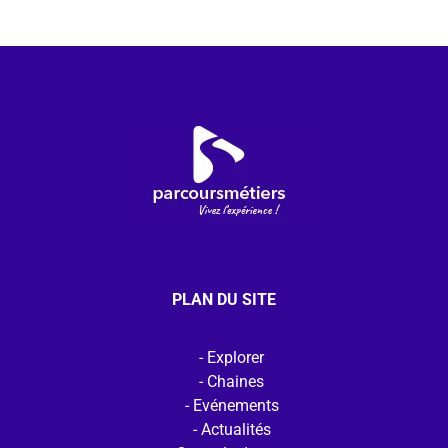
PLAN DU SITE
Explorer
Chaines
Evénements
Actualités