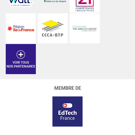
MEMBRE DE