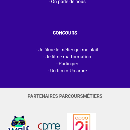
On parle de nous
CONCOURS
Je filme le métier qui me plait
Je filme ma formation
Participer
Un film = Un arbre
PARTENAIRES PARCOURSMÉTIERS