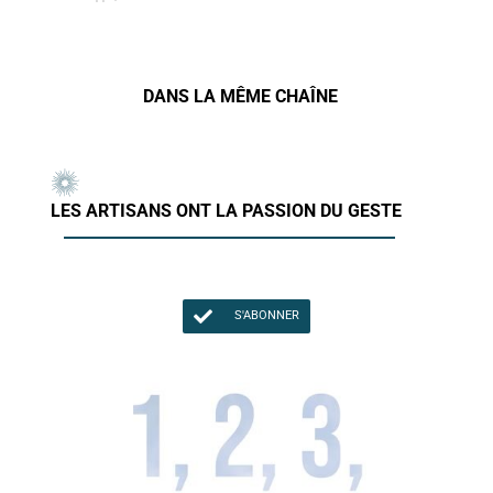
DANS LA MÊME CHAÎNE
LES ARTISANS ONT LA PASSION DU GESTE
S'ABONNER