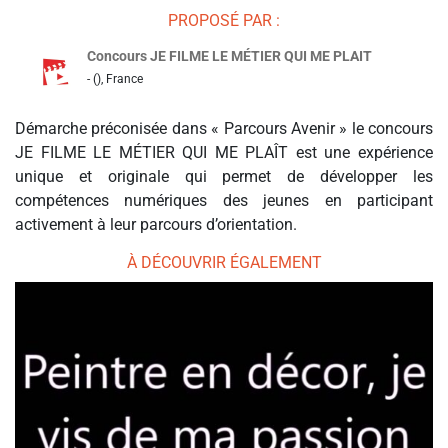
PROPOSÉ PAR :
Concours JE FILME LE MÉTIER QUI ME PLAIT
- (), France
Démarche préconisée dans « Parcours Avenir » le concours
JE FILME LE MÉTIER QUI ME PLAÎT est une expérience
unique et originale qui permet de développer les
compétences numériques des jeunes en participant
activement à leur parcours d’orientation.
À DÉCOUVRIR ÉGALEMENT