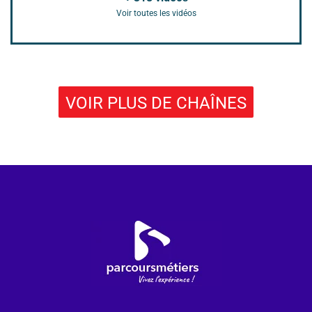
Voir toutes les vidéos
VOIR PLUS DE CHAÎNES