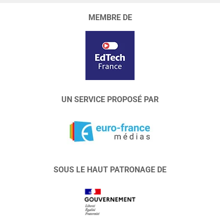
MEMBRE DE
UN SERVICE PROPOSÉ PAR
SOUS LE HAUT PATRONAGE DE