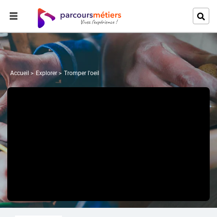
Accueil
Explorer
Tromper l'oeil