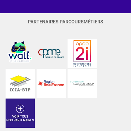
PARTENAIRES PARCOURSMÉTIERS