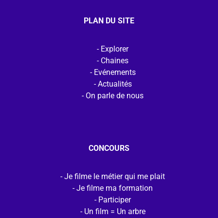
PLAN DU SITE
Explorer
Chaines
Evénements
Actualités
On parle de nous
CONCOURS
Je filme le métier qui me plait
Je filme ma formation
Participer
Un film = Un arbre