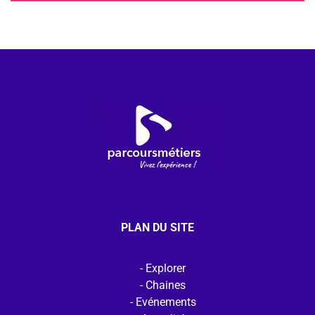
PLAN DU SITE
Explorer
Chaines
Evénements