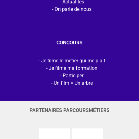
Actualités
On parle de nous
CONCOURS
Je filme le métier qui me plait
Je filme ma formation
Participer
Un film = Un arbre
PARTENAIRES PARCOURSMÉTIERS