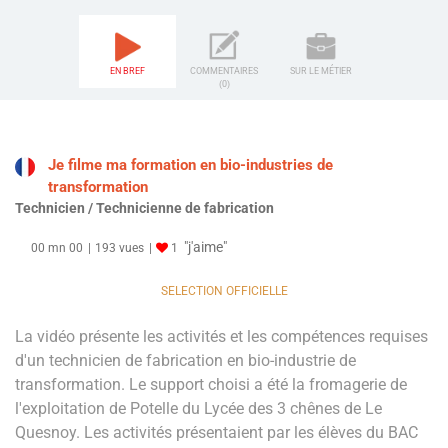
EN BREF
COMMENTAIRES
SUR LE MÉTIER
(0)
Je filme ma formation en bio-industries de
transformation
Technicien / Technicienne de fabrication
"j'aime"
00 mn 00
193 vues
1
SELECTION OFFICIELLE
La vidéo présente les activités et les compétences requises
d'un technicien de fabrication en bio-industrie de
transformation. Le support choisi a été la fromagerie de
l'exploitation de Potelle du Lycée des 3 chênes de Le
Quesnoy. Les activités présentaient par les élèves du BAC