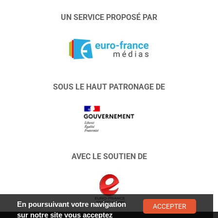
UN SERVICE PROPOSÉ PAR
SOUS LE HAUT PATRONAGE DE
AVEC LE SOUTIEN DE
En poursuivant votre navigation
ACCEPTER
sur notre site vous acceptez