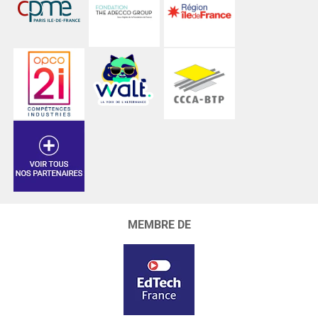
MEMBRE DE