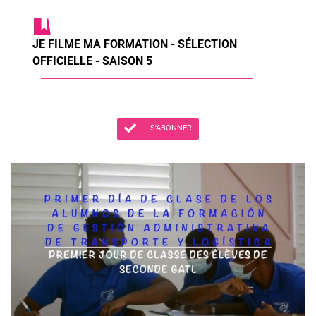
JE FILME MA FORMATION - SÉLECTION
OFFICIELLE - SAISON 5
S'ABONNER