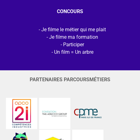
CONCOURS
Je filme le métier qui me plait
Je filme ma formation
Participer
Un film = Un arbre
PARTENAIRES PARCOURSMÉTIERS