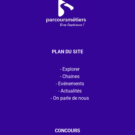
PLAN DU SITE
Explorer
Chaines
Evénements
Actualités
On parle de nous
CONCOURS