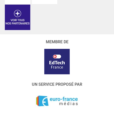
MEMBRE DE
UN SERVICE PROPOSÉ PAR