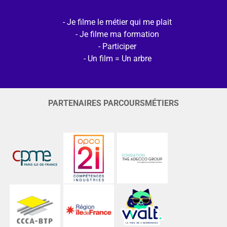
Je filme le métier qui me plait
Je filme ma formation
Participer
Un film = Un arbre
PARTENAIRES PARCOURSMÉTIERS