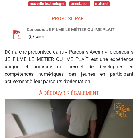
nouvelle technologie
orientation
matériel
PROPOSÉ PAR :
Concours JE FILME LE MÉTIER QUI ME PLAIT
- (), France
Démarche préconisée dans « Parcours Avenir » le concours
JE FILME LE MÉTIER QUI ME PLAÎT est une expérience
unique et originale qui permet de développer les
compétences numériques des jeunes en participant
activement à leur parcours d’orientation.
À DÉCOUVRIR ÉGALEMENT