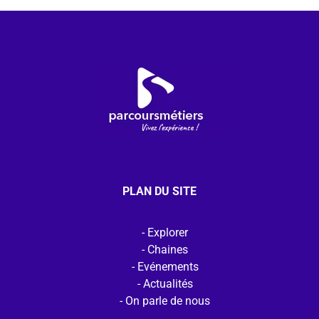
PLAN DU SITE
Explorer
Chaines
Evénements
Actualités
On parle de nous