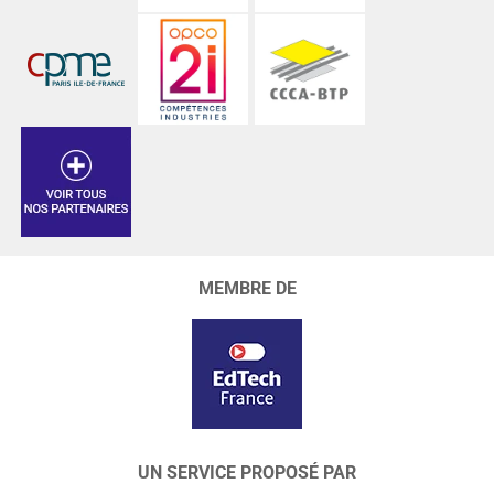
MEMBRE DE
UN SERVICE PROPOSÉ PAR