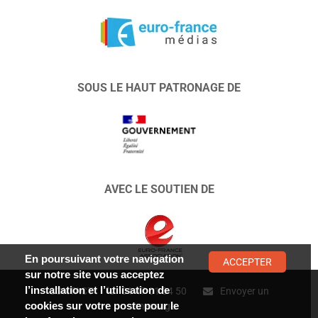
SOUS LE HAUT PATRONAGE DE
AVEC LE SOUTIEN DE
En poursuivant votre navigation
ACCEPTER
sur notre site vous acceptez
l’installation et l’utilisation de
CONTACT :
01 47 01 34 50
Envoyer un
cookies sur votre poste pour le
message