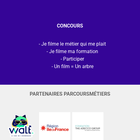
CONCOURS
Je filme le métier qui me plait
Je filme ma formation
Participer
Un film = Un arbre
PARTENAIRES PARCOURSMÉTIERS