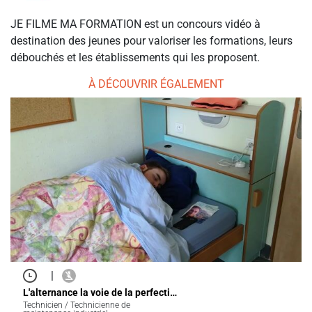
JE FILME MA FORMATION est un concours vidéo à
destination des jeunes pour valoriser les formations, leurs
débouchés et les établissements qui les proposent.
À DÉCOUVRIR ÉGALEMENT
|
L'alternance la voie de la perfecti…
Technicien / Technicienne de