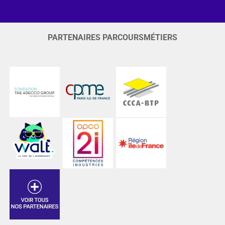
PARTENAIRES PARCOURSMÉTIERS