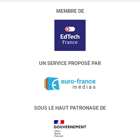
MEMBRE DE
UN SERVICE PROPOSÉ PAR
SOUS LE HAUT PATRONAGE DE