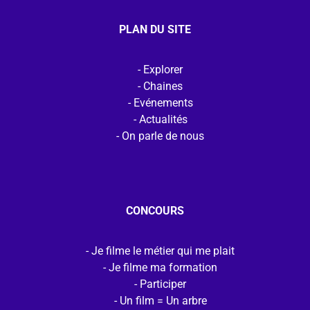
PLAN DU SITE
Explorer
Chaines
Evénements
Actualités
On parle de nous
CONCOURS
Je filme le métier qui me plait
Je filme ma formation
Participer
Un film = Un arbre