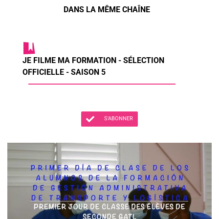
DANS LA MÊME CHAÎNE
JE FILME MA FORMATION - SÉLECTION
OFFICIELLE - SAISON 5
S'ABONNER