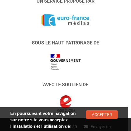
UN SERVICE PROPOSÉ PAR
SOUS LE HAUT PATRONAGE DE
AVEC LE SOUTIEN DE
En poursuivant votre navigation
ACCEPTER
sur notre site vous acceptez
l’installation et l’utilisation de
CONTACT :
01 47 01 34 50
Envoyer un