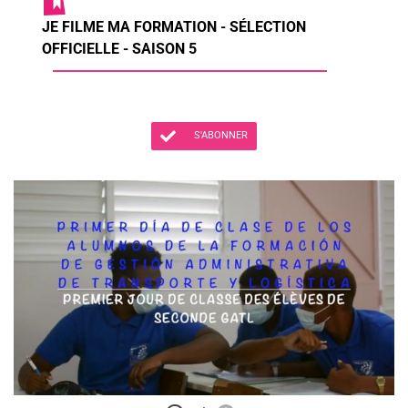
JE FILME MA FORMATION - SÉLECTION
OFFICIELLE - SAISON 5
S'ABONNER