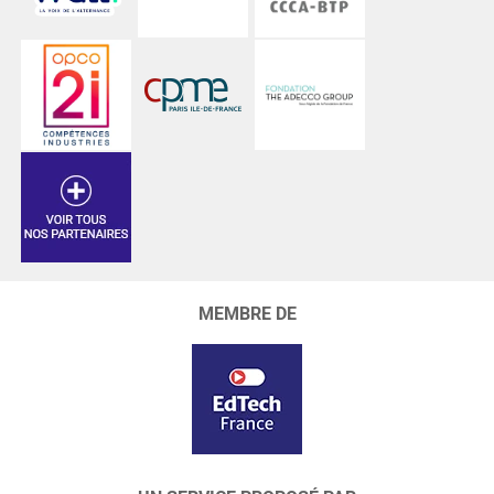
MEMBRE DE