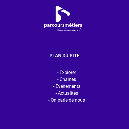
PLAN DU SITE
Explorer
Chaines
Evénements
Actualités
On parle de nous