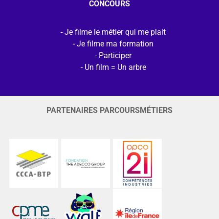
CONCOURS
Je filme le métier qui me plait
Je filme ma formation
Participer
Un film = Un arbre
PARTENAIRES PARCOURSMÉTIERS