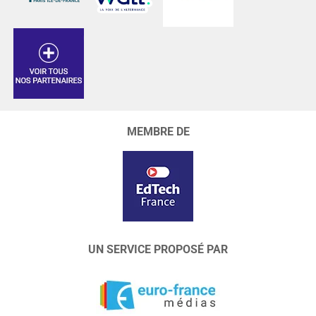
MEMBRE DE
UN SERVICE PROPOSÉ PAR