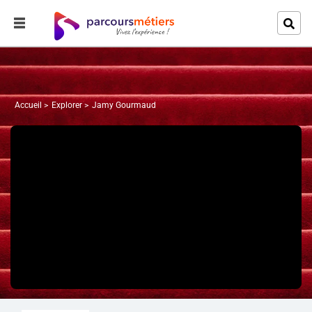
Accueil
Explorer
Jamy Gourmaud