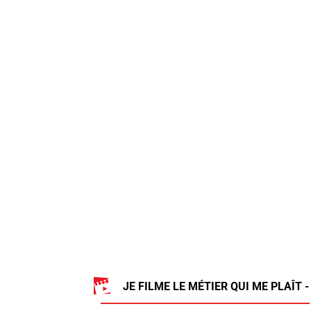
JE FILME LE MÉTIER QUI ME PLAÎT -