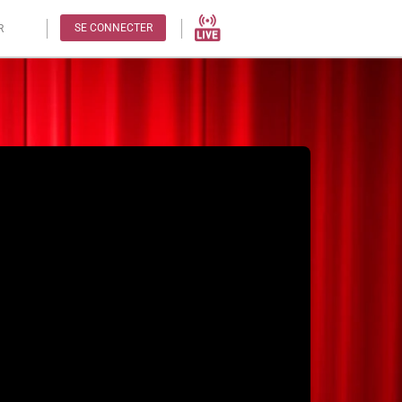
SE CONNECTER
R