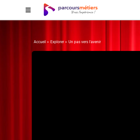
Accueil
Explorer
Un pas vers l'avenir