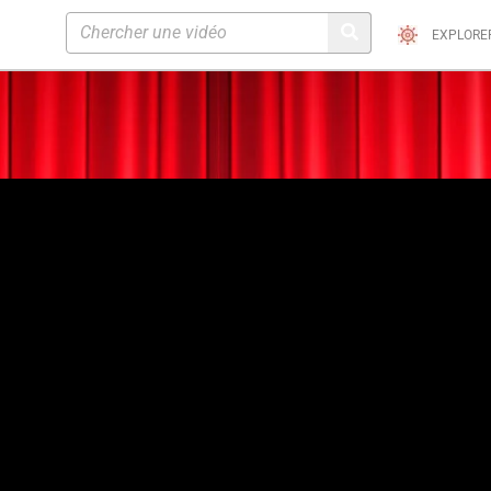
EXPLORE