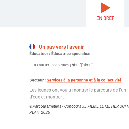
EN BREF
Un pas vers l'avenir
Éducateur / Éducatrice spécialisé
"j'aime"
03 mn 09
2202 vues
0
Secteur :
Services à la personne et à la collectivité
Les jeunes ont voulu montrer le parcours de l'un
d'eux et montrer ...
©Parcoursmetiers - Concours JE FILME LE MÉTIER QUI 
PLAIT 2026