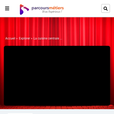
Accueil
Explorer
La cuisine centrale ...