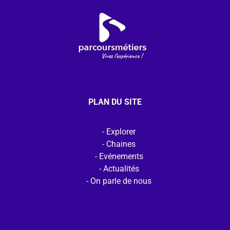
PLAN DU SITE
Explorer
Chaines
Evénements
Actualités
On parle de nous