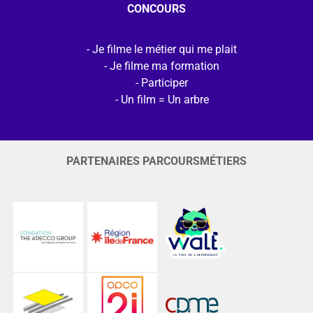
CONCOURS
Je filme le métier qui me plait
Je filme ma formation
Participer
Un film = Un arbre
PARTENAIRES PARCOURSMÉTIERS