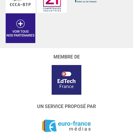
MEMBRE DE
UN SERVICE PROPOSÉ PAR