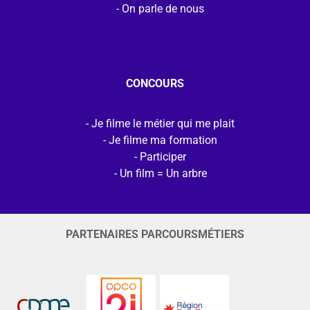
On parle de nous
CONCOURS
Je filme le métier qui me plait
Je filme ma formation
Participer
Un film = Un arbre
PARTENAIRES PARCOURSMÉTIERS