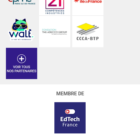
MEMBRE DE