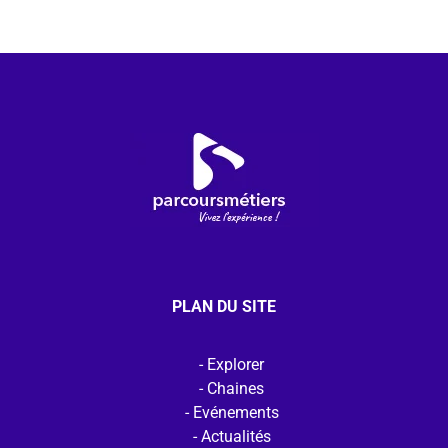
PLAN DU SITE
Explorer
Chaines
Evénements
Actualités