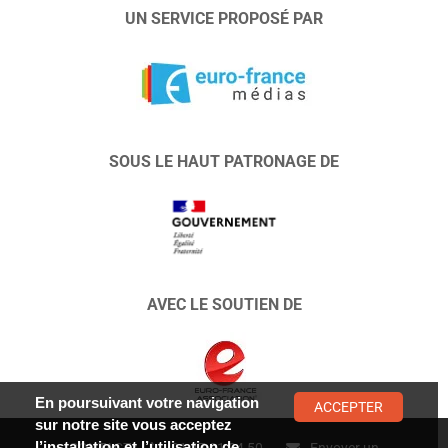
UN SERVICE PROPOSÉ PAR
SOUS LE HAUT PATRONAGE DE
AVEC LE SOUTIEN DE
En poursuivant votre navigation
ACCEPTER
sur notre site vous acceptez
l’installation et l’utilisation de
CONTACT :
01 47 01 34 50
Envoyer un