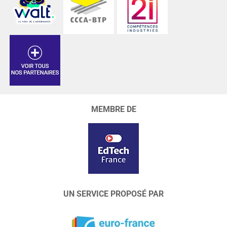
MEMBRE DE
UN SERVICE PROPOSÉ PAR