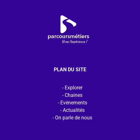
PLAN DU SITE
Explorer
Chaines
Evénements
Actualités
On parle de nous