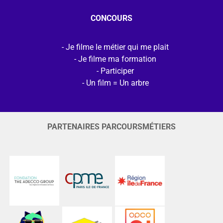
CONCOURS
Je filme le métier qui me plait
Je filme ma formation
Participer
Un film = Un arbre
PARTENAIRES PARCOURSMÉTIERS