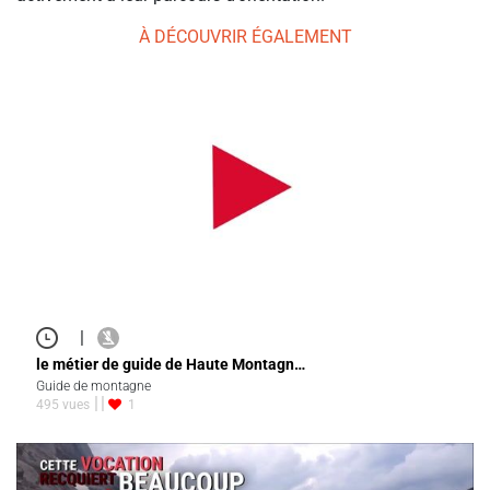
À DÉCOUVRIR ÉGALEMENT
|
le métier de guide de Haute Montagn…
Guide de montagne
495 vues
1