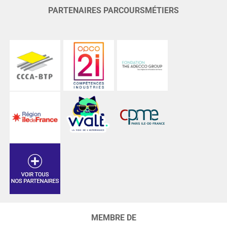
PARTENAIRES PARCOURSMÉTIERS
MEMBRE DE