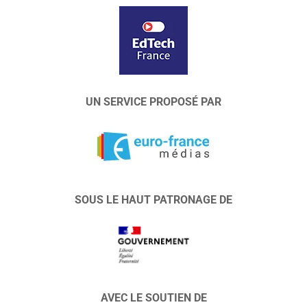
UN SERVICE PROPOSÉ PAR
SOUS LE HAUT PATRONAGE DE
AVEC LE SOUTIEN DE