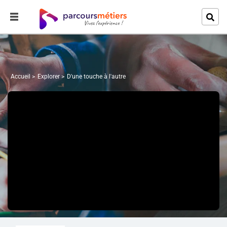
Accueil
Explorer
D'une touche à l'autre