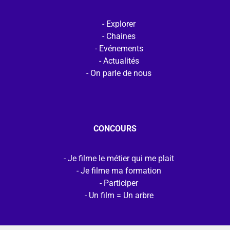
Explorer
Chaines
Evénements
Actualités
On parle de nous
CONCOURS
Je filme le métier qui me plait
Je filme ma formation
Participer
Un film = Un arbre