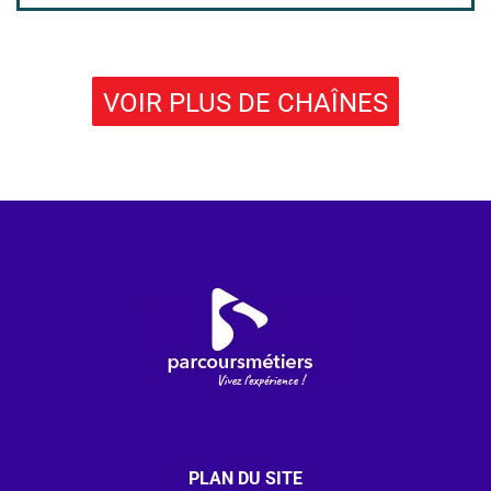
VOIR PLUS DE CHAÎNES
PLAN DU SITE