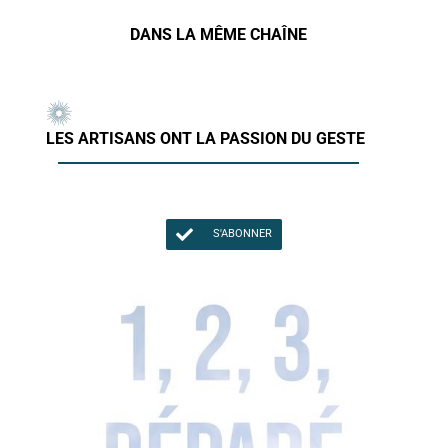
DANS LA MÊME CHAÎNE
LES ARTISANS ONT LA PASSION DU GESTE
S'ABONNER