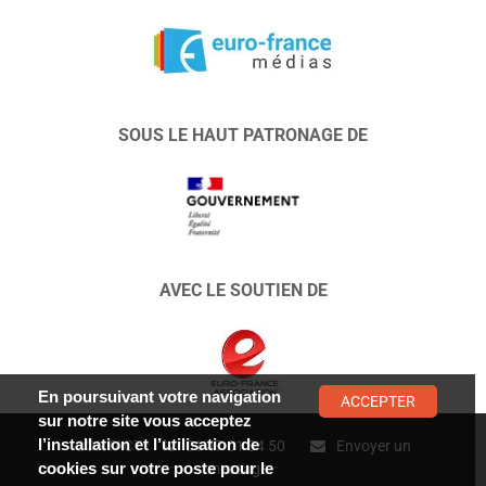
SOUS LE HAUT PATRONAGE DE
AVEC LE SOUTIEN DE
En poursuivant votre navigation
ACCEPTER
sur notre site vous acceptez
l’installation et l’utilisation de
CONTACT :
01 47 01 34 50
Envoyer un
cookies sur votre poste pour le
message