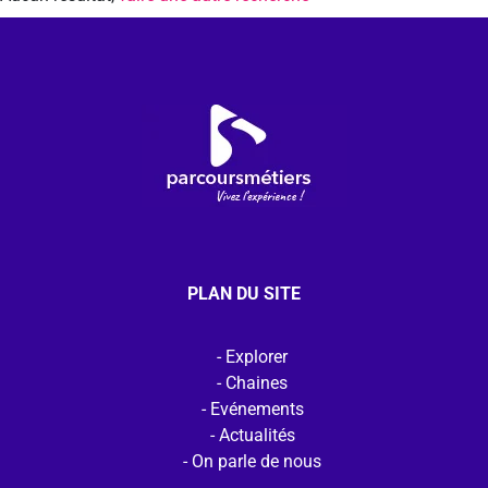
PLAN DU SITE
Explorer
Chaines
Evénements
Actualités
On parle de nous