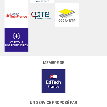
MEMBRE DE
UN SERVICE PROPOSÉ PAR