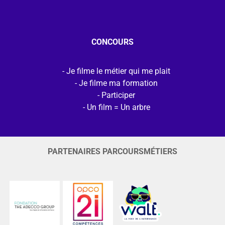
CONCOURS
Je filme le métier qui me plait
Je filme ma formation
Participer
Un film = Un arbre
PARTENAIRES PARCOURSMÉTIERS