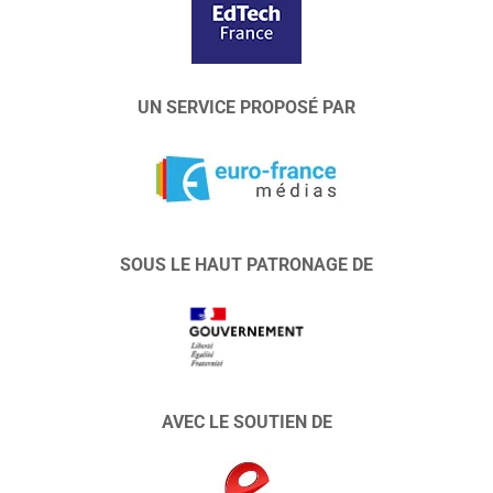
UN SERVICE PROPOSÉ PAR
SOUS LE HAUT PATRONAGE DE
AVEC LE SOUTIEN DE