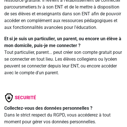
ressource gratuite. Il revient à l'établissement de connecter
parcoursmetiers.tv à son ENT et de le mettre à disposition
de ses élèves et enseignants dans son ENT afin de pouvoir
accéder en complément aux ressources pédagogiques et
aux fonctionnalités avancées pour l'éducation.
Et si je suis un particulier, un parent, ou encore un élève à
mon domicile, puis-je me connecter ?
Tout particulier, parent... peut créer son compte gratuit pour
se connecter en tout lieu. Les élèves collegiens ou lycéen
peuvent se connecter depuis leur ENT, ou encore accéder
avec le compte d'un parent.
SECURITÉ
Collectez-vous des données personnelles ?
Dans le strict respect du RGPD, vous accéderez à tout
moment pour gérer vos données personnelles.