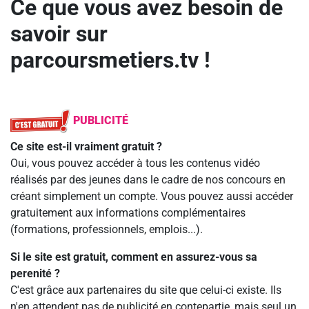
Ce que vous avez besoin de
savoir sur
parcoursmetiers.tv !
PUBLICITÉ
Ce site est-il vraiment gratuit ?
Oui, vous pouvez accéder à tous les contenus vidéo
réalisés par des jeunes dans le cadre de nos concours en
créant simplement un compte. Vous pouvez aussi accéder
gratuitement aux informations complémentaires
(formations, professionnels, emplois...).
Si le site est gratuit, comment en assurez-vous sa
perenité ?
C'est grâce aux partenaires du site que celui-ci existe. Ils
n'en attendent pas de publicité en contepartie, mais seul un