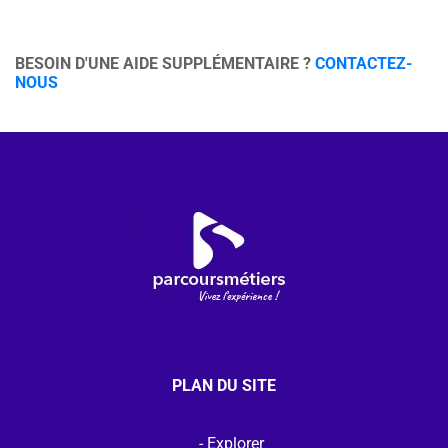
BESOIN D'UNE AIDE SUPPLÉMENTAIRE ?
CONTACTEZ-
NOUS
PLAN DU SITE
Explorer