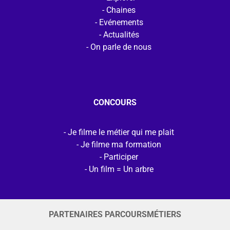
Chaines
Evénements
Actualités
On parle de nous
CONCOURS
Je filme le métier qui me plait
Je filme ma formation
Participer
Un film = Un arbre
PARTENAIRES PARCOURSMÉTIERS