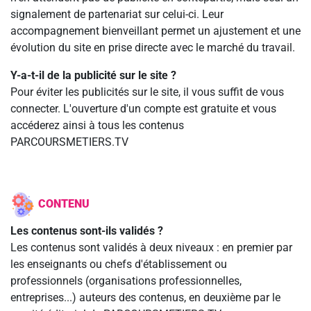
signalement de partenariat sur celui-ci. Leur
accompagnement bienveillant permet un ajustement et une
évolution du site en prise directe avec le marché du travail.
Y-a-t-il de la publicité sur le site ?
Pour éviter les publicités sur le site, il vous suffit de vous
connecter. L'ouverture d'un compte est gratuite et vous
accéderez ainsi à tous les contenus
PARCOURSMETIERS.TV
CONTENU
Les contenus sont-ils validés ?
Les contenus sont validés à deux niveaux : en premier par
les enseignants ou chefs d'établissement ou
professionnels (organisations professionnelles,
entreprises...) auteurs des contenus, en deuxième par le