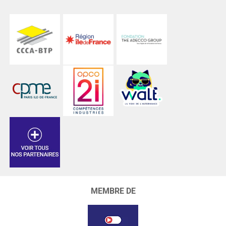
MEMBRE DE