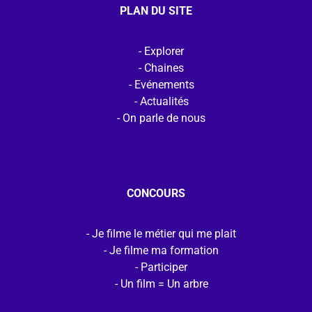
PLAN DU SITE
Explorer
Chaines
Evénements
Actualités
On parle de nous
CONCOURS
Je filme le métier qui me plait
Je filme ma formation
Participer
Un film = Un arbre