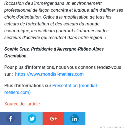
l’occasion de s’immerger dans un environnement
professionnel de façon concrète et ludique, afin d’affiner ses
choix d’orientation. Grâce à la mobilisation de tous les
acteurs de l’orientation et des acteurs du monde
économique, les visiteurs pourront s’informer sur les
secteurs d’activité qui recrutent dans notre région. »
Sophie Cruz, Présidente d’Auvergne-Rhône-Alpes
Orientation
.
Pour plus d’informations, nous vous donnons rendez-vous
sur :
https://www.mondial-metiers.com
Plus d’informations sur
Présentation (mondial-
metiers.com)
Source de l'article