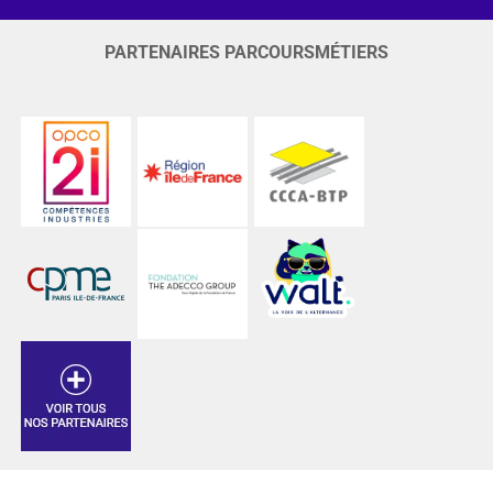
PARTENAIRES PARCOURSMÉTIERS