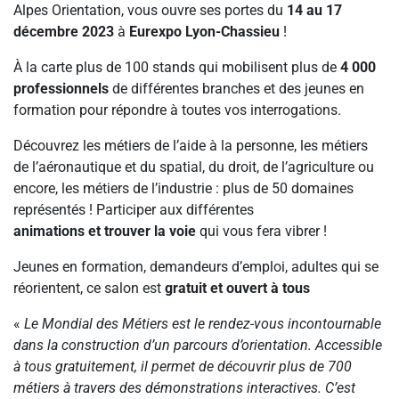
Alpes Orientation, vous ouvre ses portes du
14 au 17
décembre 2023
à
Eurexpo Lyon-Chassieu
!
À la carte plus de 100 stands qui mobilisent plus de
4 000
professionnels
de différentes branches et des jeunes en
formation pour répondre à toutes vos interrogations.
Découvrez les métiers de l’aide à la personne, les métiers
de l’aéronautique et du spatial, du droit, de l’agriculture ou
encore, les métiers de l’industrie : plus de 50 domaines
représentés ! Participer aux différentes
animations et trouver la voie
qui vous fera vibrer !
Jeunes en formation, demandeurs d’emploi, adultes qui se
réorientent, ce salon est
gratuit et ouvert à tous
«
Le Mondial des Métiers est le rendez-vous incontournable
dans la construction d’un parcours d’orientation. Accessible
à tous gratuitement, il permet de découvrir plus de 700
métiers à travers des démonstrations interactives. C’est