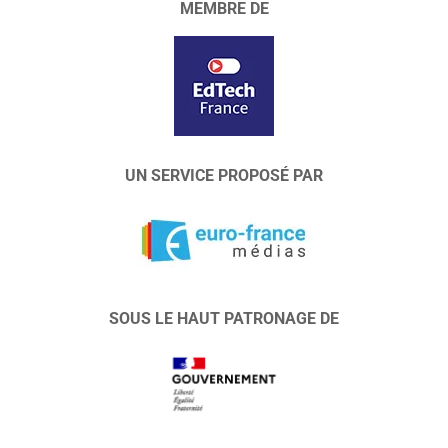
MEMBRE DE
UN SERVICE PROPOSÉ PAR
SOUS LE HAUT PATRONAGE DE