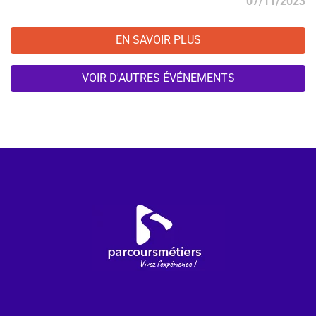
07/11/2023
EN SAVOIR PLUS
VOIR D'AUTRES ÉVÉNEMENTS