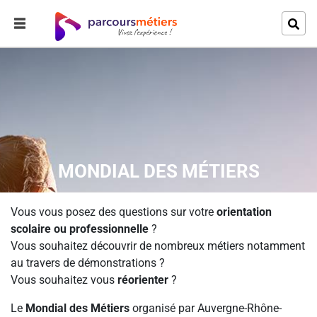
MONDIAL DES MÉTIERS
Vous vous posez des questions sur votre
orientation
scolaire ou professionnelle
?
Vous souhaitez découvrir de nombreux métiers notamment
au travers de démonstrations ?
Vous souhaitez vous
réorienter
?
Le
Mondial des Métiers
organisé par Auvergne-Rhône-