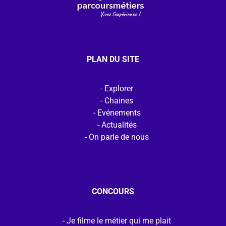
PLAN DU SITE
Explorer
Chaines
Evénements
Actualités
On parle de nous
CONCOURS
Je filme le métier qui me plait