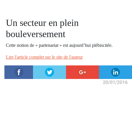
Un secteur en plein
bouleversement
Cette notion de « partenariat » est aujourd’hui plébiscitée.
Lire l'article complet sur le site de l'auteur
20/01/2016