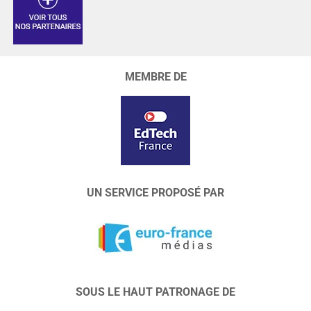
MEMBRE DE
UN SERVICE PROPOSÉ PAR
SOUS LE HAUT PATRONAGE DE