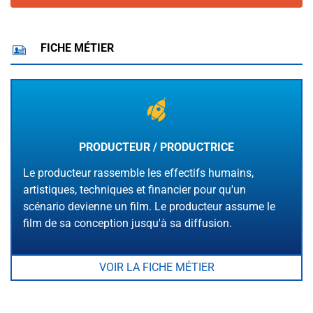
FICHE MÉTIER
PRODUCTEUR / PRODUCTRICE
Le producteur rassemble les effectifs humains,
artistiques, techniques et financier pour qu'un
scénario devienne un film. Le producteur assume le
film de sa conception jusqu'à sa diffusion.
VOIR LA FICHE MÉTIER