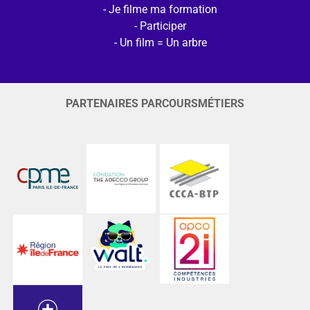
Je filme ma formation
Participer
Un film = Un arbre
PARTENAIRES PARCOURSMÉTIERS