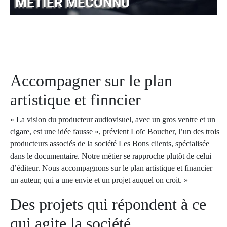
MÉTIER MÉCONNU
Accompagner sur le plan
artistique et finncier
« La vision du producteur audiovisuel, avec un gros ventre et un
cigare, est une idée fausse », prévient Loïc Boucher, l’un des trois
producteurs associés de la société Les Bons clients, spécialisée
dans le documentaire. Notre métier se rapproche plutôt de celui
d’éditeur. Nous accompagnons sur le plan artistique et financier
un auteur, qui a une envie et un projet auquel on croit. »
Des projets qui répondent à ce
qui agite la société