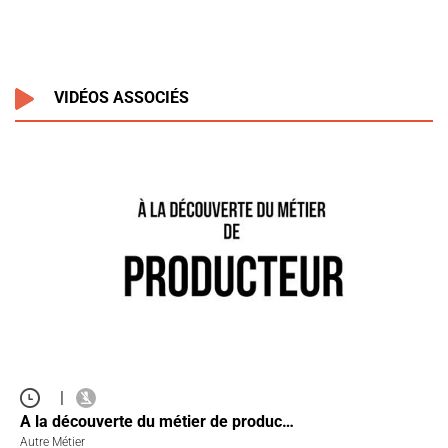
VIDÉOS ASSOCIÉS
|
A la découverte du métier de produc…
Autre Métier