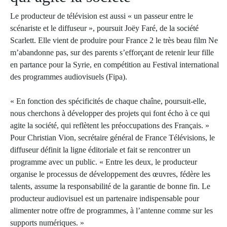
Le producteur de télévision est aussi « un passeur entre le
scénariste et le diffuseur », poursuit Joëy Faré, de la société
Scarlett. Elle vient de produire pour France 2 le très beau film Ne
m’abandonne pas, sur des parents s’efforçant de retenir leur fille
en partance pour la Syrie, en compétition au Festival international
des programmes audiovisuels (Fipa).
« En fonction des spécificités de chaque chaîne, poursuit-elle,
nous cherchons à développer des projets qui font écho à ce qui
agite la société, qui reflètent les préoccupations des Français. »
Pour Christian Vion, secrétaire général de France Télévisions, le
diffuseur définit la ligne éditoriale et fait se rencontrer un
programme avec un public. « Entre les deux, le producteur
organise le processus de développement des œuvres, fédère les
talents, assume la responsabilité de la garantie de bonne fin. Le
producteur audiovisuel est un partenaire indispensable pour
alimenter notre offre de programmes, à l’antenne comme sur les
supports numériques. »