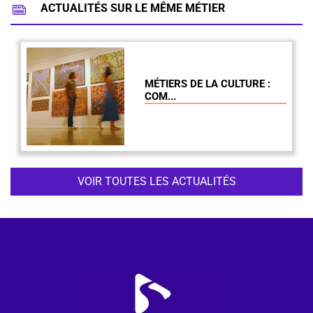
ACTUALITÉS SUR LE MÊME MÉTIER
MÉTIERS DE LA CULTURE :
COM...
VOIR TOUTES LES ACTUALITÉS