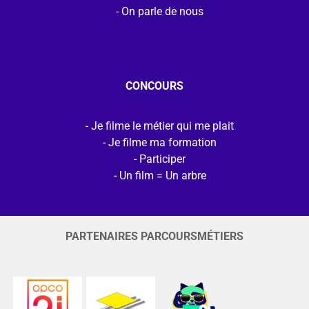
On parle de nous
CONCOURS
Je filme le métier qui me plait
Je filme ma formation
Participer
Un film = Un arbre
PARTENAIRES PARCOURSMÉTIERS