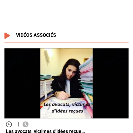
VIDÉOS ASSOCIÉS
|
Les avocats, victimes d'idées reçue…