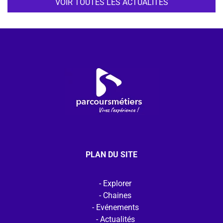
VOIR TOUTES LES ACTUALITÉS
PLAN DU SITE
Explorer
Chaines
Evénements
Actualités