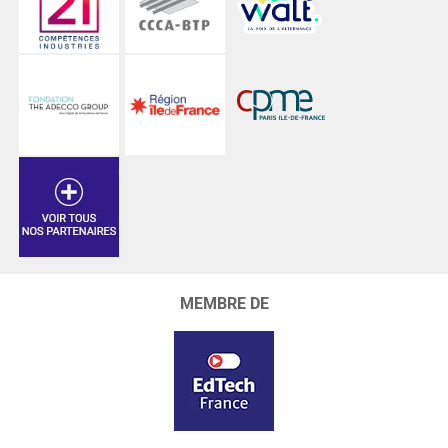
MEMBRE DE