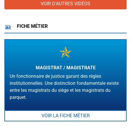
VOIR D'AUTRES VIDÉOS
FICHE MÉTIER
MAGISTRAT / MAGISTRATE
Un fonctionnaire de justice garant des règles
institutionnelles. Une distinction fondamentale existe
entre les magistrats du siège et les magistrats du
parquet.
VOIR LA FICHE MÉTIER