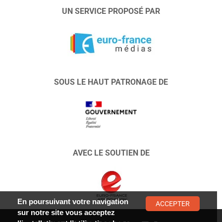
UN SERVICE PROPOSÉ PAR
SOUS LE HAUT PATRONAGE DE
AVEC LE SOUTIEN DE
En poursuivant votre navigation
ACCEPTER
sur notre site vous acceptez