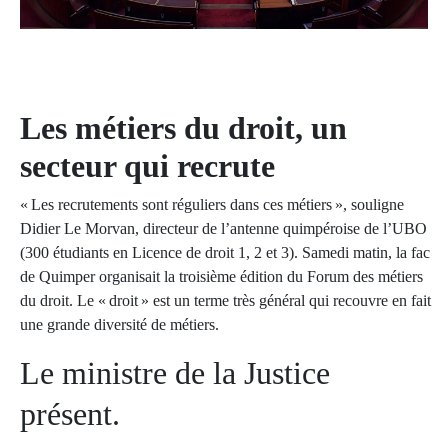
Les métiers du droit, un
secteur qui recrute
« Les recrutements sont réguliers dans ces métiers », souligne
Didier Le Morvan, directeur de l’antenne quimpéroise de l’UBO
(300 étudiants en Licence de droit 1, 2 et 3). Samedi matin, la fac
de Quimper organisait la troisième édition du Forum des métiers
du droit. Le « droit » est un terme très général qui recouvre en fait
une grande diversité de métiers.
Le ministre de la Justice
présent.