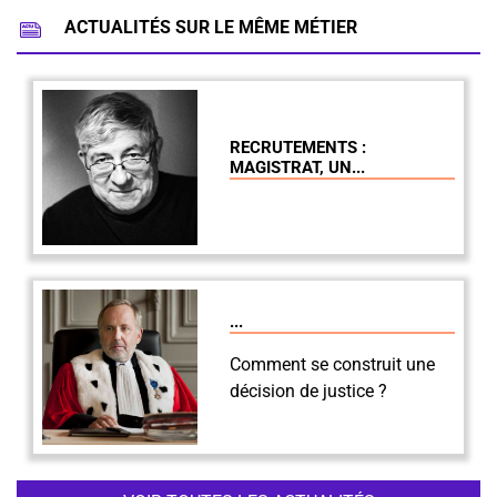
ACTUALITÉS SUR LE MÊME MÉTIER
RECRUTEMENTS :
MAGISTRAT, UN...
...
Comment se construit une
décision de justice ?