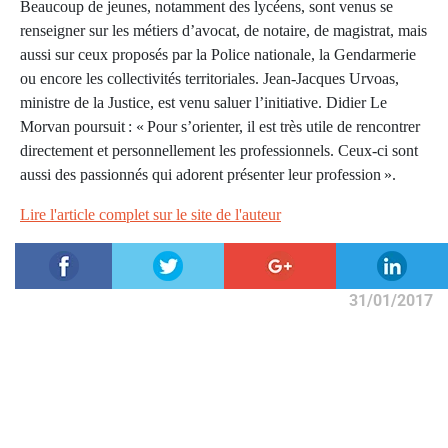
Beaucoup de jeunes, notamment des lycéens, sont venus se
renseigner sur les métiers d’avocat, de notaire, de magistrat, mais
aussi sur ceux proposés par la Police nationale, la Gendarmerie
ou encore les collectivités territoriales. Jean-Jacques Urvoas,
ministre de la Justice, est venu saluer l’initiative. Didier Le
Morvan poursuit : « Pour s’orienter, il est très utile de rencontrer
directement et personnellement les professionnels. Ceux-ci sont
aussi des passionnés qui adorent présenter leur profession ».
Lire l'article complet sur le site de l'auteur
31/01/2017