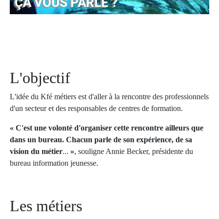
ÇA VOUS PARLE ?
L'objectif
L'idée du Kfé métiers est d'aller à la rencontre des professionnels
d'un secteur et des responsables de centres de formation.
« C'est une volonté d'organiser cette rencontre ailleurs que
dans un bureau. Chacun parle de son expérience, de sa
vision du métier
...
»
, souligne Annie Becker, présidente du
bureau information jeunesse.
Les métiers