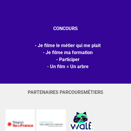
CONCOURS
Je filme le métier qui me plait
Je filme ma formation
Participer
Un film = Un arbre
PARTENAIRES PARCOURSMÉTIERS