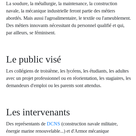
La soudure, la métallurgie, la maintenance, la construction
navale, la mécanique industrielle feront partie des métiers
abordés. Mais aussi l'agroalimentaire, le textile ou l'ameublement.
Des métiers innovants nécessitant du personnel qualifié et qui,
par ailleurs, se féminisent.
Le public visé
Les collégiens de troisième, les lycéens, les étudiants, les adultes
avec un projet professionnel ou en réorientation, les stagiaires, les
demandeurs d'emploi ou les parents sont attendus.
Les intervenants
Des représentants de
DCNS
(construction navale militaire,
énergie marine renouvelable...) et d'Armor mécanique