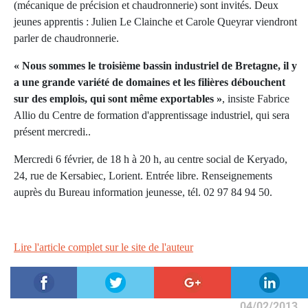
(mécanique de précision et chaudronnerie) sont invités. Deux
jeunes apprentis : Julien Le Clainche et Carole Queyrar viendront
parler de chaudronnerie.
« Nous sommes le troisième
bassin industriel de Bretagne, il y
a une grande variété de domaines et les filières débouchent
sur des emplois, qui sont même exportables »
, insiste Fabrice
Allio du Centre de formation d'apprentissage industriel, qui sera
présent mercredi..
Mercredi 6 février, de 18 h à 20 h, au centre social de Keryado,
24, rue de Kersabiec, Lorient. Entrée libre. Renseignements
auprès du Bureau information jeunesse, tél. 02 97 84 94 50.
Lire l'article complet sur le site de l'auteur
04/02/2013