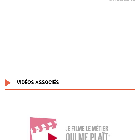
VIDÉOS ASSOCIÉS