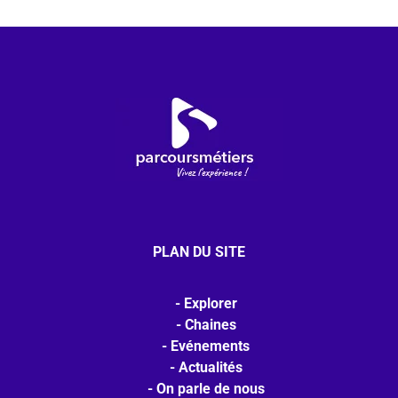
PLAN DU SITE
Explorer
Chaines
Evénements
Actualités
On parle de nous