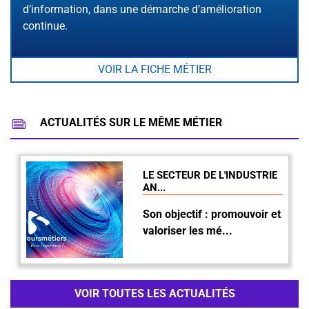
d’information, dans une démarche d’amélioration
continue.
VOIR LA FICHE MÉTIER
ACTUALITÉS SUR LE MÊME MÉTIER
LE SECTEUR DE L'INDUSTRIE
AN...
Son objectif : promouvoir et
valoriser les mé...
VOIR TOUTES LES ACTUALITÉS