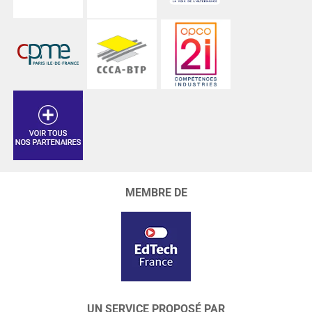
MEMBRE DE
UN SERVICE PROPOSÉ PAR