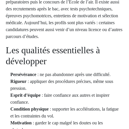
préparatoires puis le concours de l’École de l’air. Il existe aussi
des recrutements après le bac, avec tests psychotechniques,
épreuves psychomotrices, entretiens de motivation et sélection
médicale. Aujourd’hui, les profils sont plus variés : certaines
candidatures peuvent aussi venir d’un niveau licence ou d’autres
parcours d’études.
Les qualités essentielles à
développer
Persévérance
: ne pas abandonner après une difficulté.
Rigueur
: appliquer des procédures précises, même sous
pression.
Esprit d’équipe
: faire confiance aux autres et inspirer
confiance.
Condition physique
: supporter les accélérations, la fatigue
et les contraintes du vol.
Motivation
: garder le cap malgré les doutes ou les