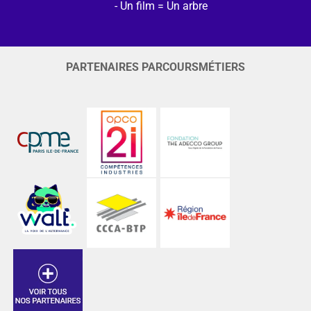
Un film = Un arbre
PARTENAIRES PARCOURSMÉTIERS