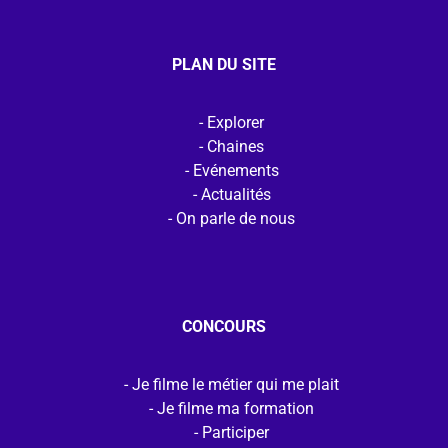
PLAN DU SITE
Explorer
Chaines
Evénements
Actualités
On parle de nous
CONCOURS
Je filme le métier qui me plait
Je filme ma formation
Participer