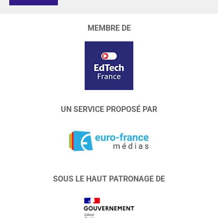
MEMBRE DE
UN SERVICE PROPOSÉ PAR
SOUS LE HAUT PATRONAGE DE