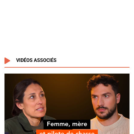
VIDÉOS ASSOCIÉS