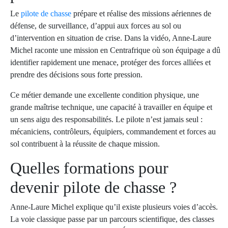
Le
pilote de chasse
prépare et réalise des missions aériennes de
défense, de surveillance, d’appui aux forces au sol ou
d’intervention en situation de crise. Dans la vidéo, Anne-Laure
Michel raconte une mission en Centrafrique où son équipage a dû
identifier rapidement une menace, protéger des forces alliées et
prendre des décisions sous forte pression.
Ce métier demande une excellente condition physique, une
grande maîtrise technique, une capacité à travailler en équipe et
un sens aigu des responsabilités. Le pilote n’est jamais seul :
mécaniciens, contrôleurs, équipiers, commandement et forces au
sol contribuent à la réussite de chaque mission.
Quelles formations pour
devenir pilote de chasse ?
Anne-Laure Michel explique qu’il existe plusieurs voies d’accès.
La voie classique passe par un parcours scientifique, des classes