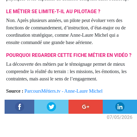
LE MÉTIER SE LIMITE-T-IL AU PILOTAGE ?
Non. Après plusieurs années, un pilote peut évoluer vers des
fonctions de commandement, d’instruction, d’état-major ou de
coordination stratégique, comme Anne-Laure Michel qui a
ensuite commandé une grande base aérienne.
POURQUOI REGARDER CETTE FICHE MÉTIER EN VIDÉO ?
La découverte des métiers par le témoignage permet de mieux
comprendre la réalité du terrain : les missions, les émotions, les
contraintes, mais aussi le sens de l’engagement.
Source :
ParcoursMétiers.tv - Anne-Laure Michel
07/05/2026