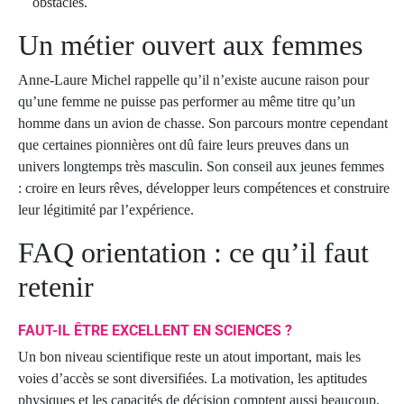
obstacles.
Un métier ouvert aux femmes
Anne-Laure Michel rappelle qu’il n’existe aucune raison pour
qu’une femme ne puisse pas performer au même titre qu’un
homme dans un avion de chasse. Son parcours montre cependant
que certaines pionnières ont dû faire leurs preuves dans un
univers longtemps très masculin. Son conseil aux jeunes femmes
: croire en leurs rêves, développer leurs compétences et construire
leur légitimité par l’expérience.
FAQ orientation : ce qu’il faut
retenir
FAUT-IL ÊTRE EXCELLENT EN SCIENCES ?
Un bon niveau scientifique reste un atout important, mais les
voies d’accès se sont diversifiées. La motivation, les aptitudes
physiques et les capacités de décision comptent aussi beaucoup.