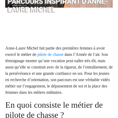
PARCOURS INSPIRANT D’ANNE-
LAURE MICHEL
Anne-Laure Michel fait partie des premières femmes à avoir
exercé le métier de
pilote de chasse
dans l’Armée de l’air. Son
témoignage montre qu’une vocation peut naître très tôt, mais
aussi qu’elle se construit avec de la rigueur, de l’entraînement, de
la persévérance et une grande confiance en soi. Pour les jeunes
en recherche d’orientation, son parcours est une véritable vidéo
métier sur l’engagement, le dépassement de soi et la place des
femmes dans les métiers militaires.
En quoi consiste le métier de
pilote de chasse ?