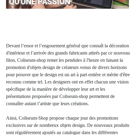
QU'UNE PASSION
Devant l’essor et l’engouement général que connaît la décoration
d'intérieur et l’arrivée des grands fabricants attirés par ce nouveau
filon, Coliseum-shop remet les pendules à l'heure en faisant la
promotion d'objets design de créateurs venus de divers horizons
pour prouver que le design est un art à part entière et mérite d'être
reconnu comme tel. Les designers ont en effet chacun une vision
spécifique de la manière de développer leur art et les
présentations proposées par Coliseum-shop permettent de
connaître autant l’artiste que leurs créations.
Ainsi, Coliseum-Shop propose chaque jour des promotions
exclusives sur de nombreux objets design. De nouveaux produits
sont régulièrement ajoutés au catalogue dans les différentes