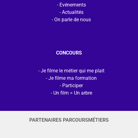
Evénements
Actualités
On parle de nous
CONCOURS
Je filme le métier qui me plait
Je filme ma formation
Participer
Un film = Un arbre
PARTENAIRES PARCOURSMÉTIERS