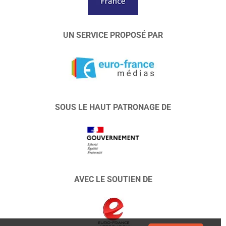
UN SERVICE PROPOSÉ PAR
SOUS LE HAUT PATRONAGE DE
AVEC LE SOUTIEN DE