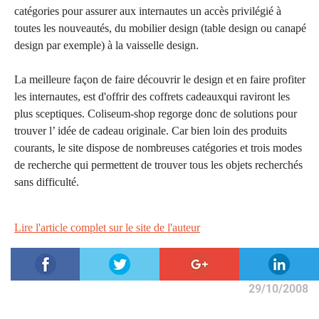
catégories pour assurer aux internautes un accès privilégié à
toutes les nouveautés, du mobilier design (table design ou canapé
design par exemple) à la vaisselle design.
La meilleure façon de faire découvrir le design et en faire profiter
les internautes, est d'offrir des coffrets cadeauxqui raviront les
plus sceptiques. Coliseum-shop regorge donc de solutions pour
trouver l’ idée de cadeau originale. Car bien loin des produits
courants, le site dispose de nombreuses catégories et trois modes
de recherche qui permettent de trouver tous les objets recherchés
sans difficulté.
Lire l'article complet sur le site de l'auteur
29/10/2008