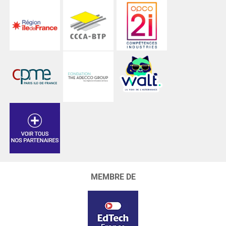
MEMBRE DE