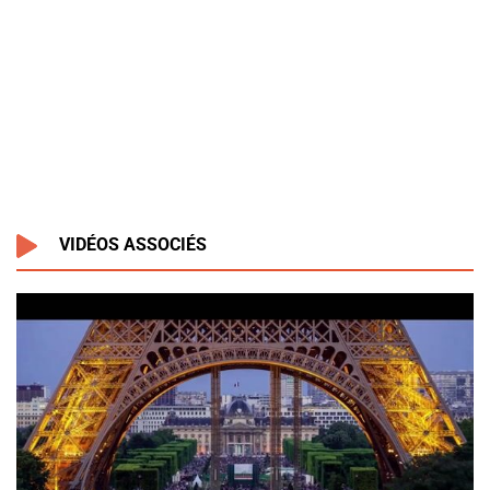
VIDÉOS ASSOCIÉS