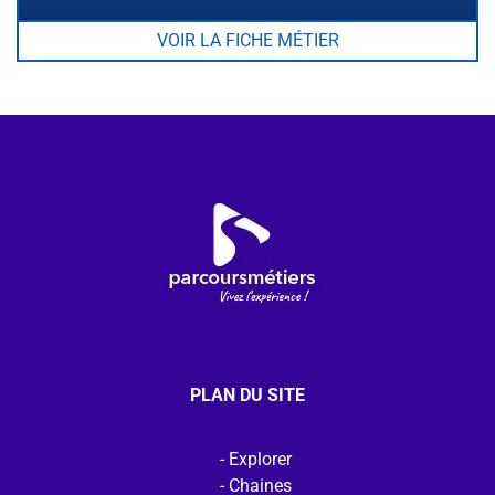
VOIR LA FICHE MÉTIER
PLAN DU SITE
Explorer
Chaines