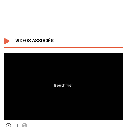
VIDÉOS ASSOCIÉS
|