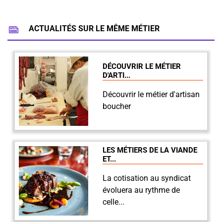
ACTUALITÉS SUR LE MÊME MÉTIER
DÉCOUVRIR LE MÉTIER
D'ARTI...
Découvrir le métier d'artisan
boucher
LES MÉTIERS DE LA VIANDE
ET...
La cotisation au syndicat
évoluera au rythme de
celle...