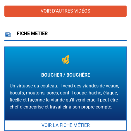
VOIR D'AUTRES VIDÉOS
FICHE MÉTIER
BOUCHER / BOUCHÈRE
Un virtuose du couteau. Il vend des viandes de veaux,
boeufs, moutons, porcs, dont il coupe, hache, élague,
ficelle et façonne la viande qu'il vend crue.Il peut-être
chef d'entreprise et travailelr à son propre compte.
VOIR LA FICHE MÉTIER