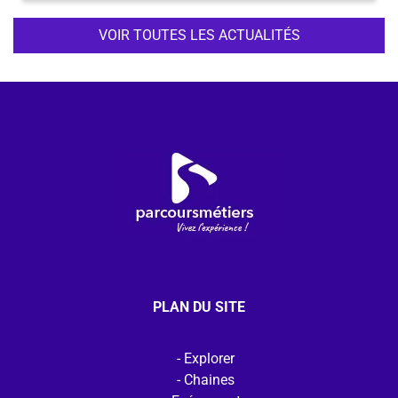
VOIR TOUTES LES ACTUALITÉS
PLAN DU SITE
Explorer
Chaines