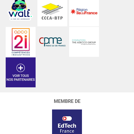
MEMBRE DE