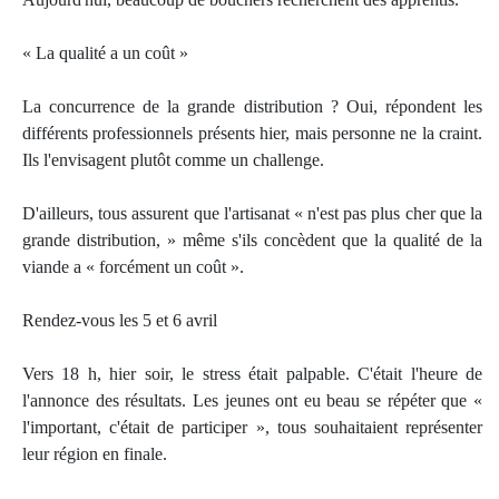
« La qualité a un coût »
La concurrence de la grande distribution ? Oui, répondent les
différents professionnels présents hier, mais personne ne la craint.
Ils l'envisagent plutôt comme un challenge.
D'ailleurs, tous assurent que l'artisanat « n'est pas plus cher que la
grande distribution, » même s'ils concèdent que la qualité de la
viande a « forcément un coût ».
Rendez-vous les 5 et 6 avril
Vers 18 h, hier soir, le stress était palpable. C'était l'heure de
l'annonce des résultats. Les jeunes ont eu beau se répéter que «
l'important, c'était de participer », tous souhaitaient représenter
leur région en finale.