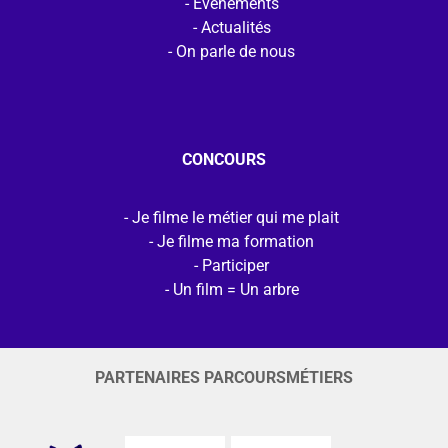
Evénements
Actualités
On parle de nous
CONCOURS
Je filme le métier qui me plait
Je filme ma formation
Participer
Un film = Un arbre
PARTENAIRES PARCOURSMÉTIERS