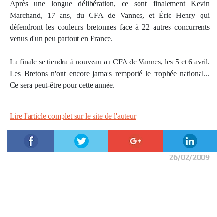
Après une longue délibération, ce sont finalement Kevin
Marchand, 17 ans, du CFA de Vannes, et Éric Henry qui
défendront les couleurs bretonnes face à 22 autres concurrents
venus d'un peu partout en France.
La finale se tiendra à nouveau au CFA de Vannes, les 5 et 6 avril.
Les Bretons n'ont encore jamais remporté le trophée national...
Ce sera peut-être pour cette année.
Lire l'article complet sur le site de l'auteur
26/02/2009