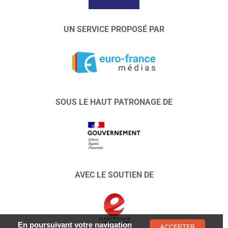
UN SERVICE PROPOSÉ PAR
SOUS LE HAUT PATRONAGE DE
AVEC LE SOUTIEN DE
En poursuivant votre navigation
ACCEPTER