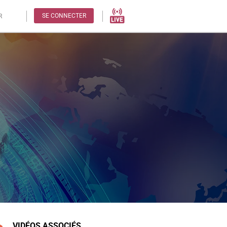
SE CONNECTER
R
VIDÉOS ASSOCIÉS