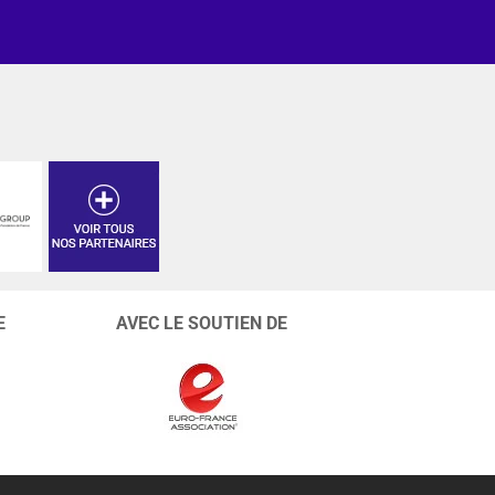
E
AVEC LE SOUTIEN DE