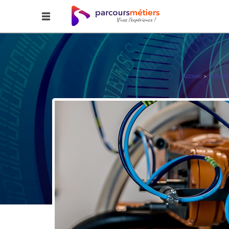
Accueil
Actuali