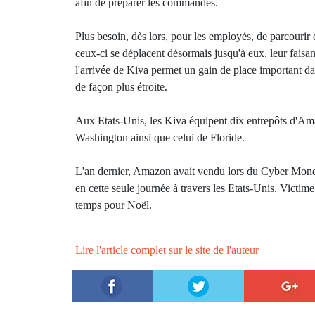
afin de préparer les commandes.
Plus besoin, dès lors, pour les employés, de parcourir
ceux-ci se déplacent désormais jusqu'à eux, leur fais
l'arrivée de Kiva permet un gain de place important d
de façon plus étroite.
Aux Etats-Unis, les Kiva équipent dix entrepôts d'Ama
Washington ainsi que celui de Floride.
L'an dernier, Amazon avait vendu lors du Cyber Monday
en cette seule journée à travers les Etats-Unis. Victime
temps pour Noël.
Lire l'article complet sur le site de l'auteur