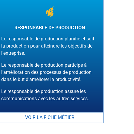
RESPONSABLE DE PRODUCTION
Le responsable de production planifie et suit
la production pour atteindre les objectifs de
l'entreprise.
Le responsable de production participe à
l'amélioration des processus de production
dans le but d'améliorer la productivité.
Le responsable de production assure les
communications avec les autres services.
VOIR LA FICHE MÉTIER