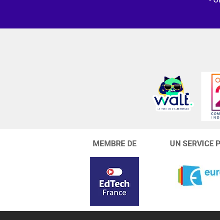
MEMBRE DE
UN SERVICE 