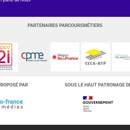
PARTENAIRES PARCOURSMÉTIERS
PROPOSÉ PAR
SOUS LE HAUT PATRONAGE D