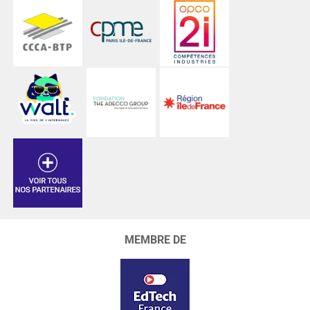
MEMBRE DE