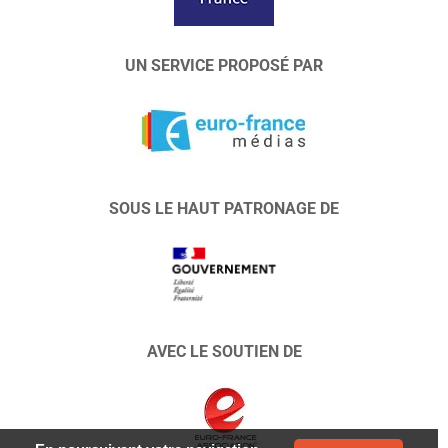
UN SERVICE PROPOSÉ PAR
SOUS LE HAUT PATRONAGE DE
AVEC LE SOUTIEN DE