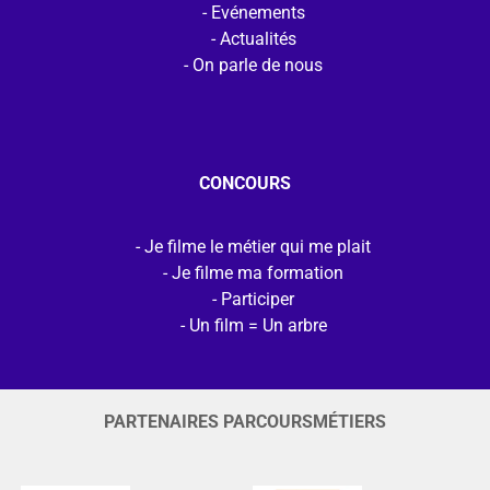
Evénements
Actualités
On parle de nous
CONCOURS
Je filme le métier qui me plait
Je filme ma formation
Participer
Un film = Un arbre
PARTENAIRES PARCOURSMÉTIERS