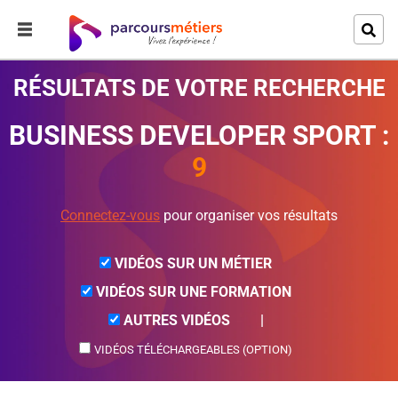
RÉSULTATS DE VOTRE RECHERCHE
BUSINESS DEVELOPER SPORT
:
9
Connectez-vous
pour organiser vos résultats
VIDÉOS SUR UN MÉTIER
VIDÉOS SUR UNE FORMATION
AUTRES VIDÉOS
|
VIDÉOS TÉLÉCHARGEABLES (OPTION)